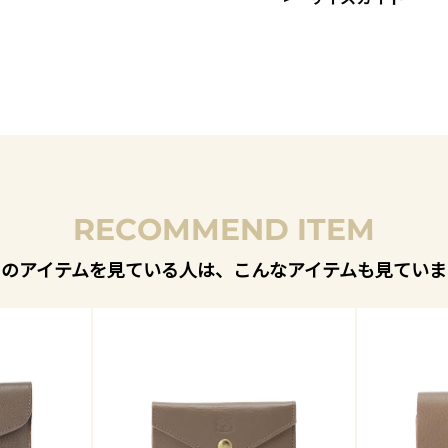
RECOMMEND ITEM
このアイテムを見ている人は、こんなアイテムも見ていま