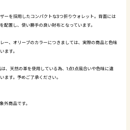
ザーを採用したコンパクトな3つ折りウォレット。背面には
を配置し、使い勝手の良い財布となっています。
レー、オリーブのカラーにつきましては、実際の商品と色味
います。
品は、天然の革を使用している為、1点1点風合いや色味に違
います。予めご了承ください。
象外商品です。