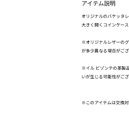
アイテム説明
オリジナルのバケッタレ
大きく開くコインケース
※オリジナルレザーのグ
が多少異なる場合がござ
※イル ビゾンテの革製
いが生じる可能性がござ
※このアイテムは交換対