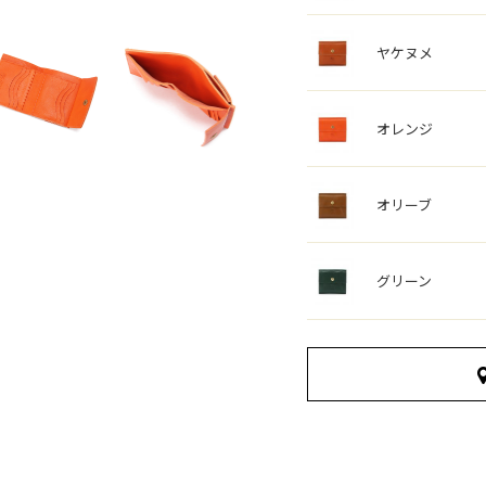
ヤケヌメ
オレンジ
オリーブ
グリーン