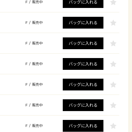
バッグに入れる
F
/
販売中
バッグに入れる
F
/
販売中
バッグに入れる
F
/
販売中
バッグに入れる
F
/
販売中
バッグに入れる
F
/
販売中
バッグに入れる
F
/
販売中
バッグに入れる
F
/
販売中