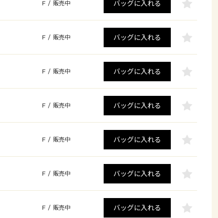
バッグに入れる
F
/
販売中
バッグに入れる
F
/
販売中
バッグに入れる
F
/
販売中
バッグに入れる
F
/
販売中
バッグに入れる
F
/
販売中
バッグに入れる
F
/
販売中
バッグに入れる
F
/
販売中