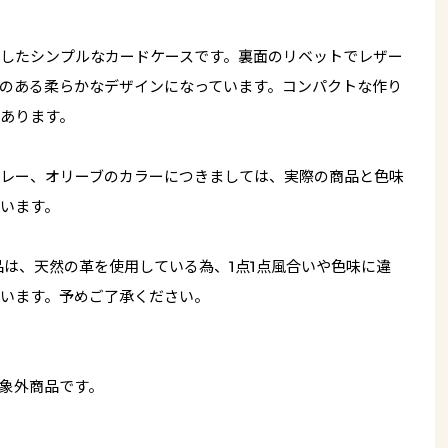
したシンプルなカードケースです。裏面のリベットでレザー
のある柔らかなデザインになっています。コンパクトな作り
あります。
レー、オリーブのカラーにつきましては、実際の商品と色味
います。
品は、天然の革を使用している為、1点1点風合いや色味に違
います。予めご了承ください。
象外商品です。