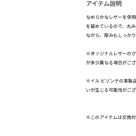
アイテム説明
なめらかなレザーを使用
を留めているので、丸み
ながら、厚みもしっかり
※オリジナルレザーのグ
が多少異なる場合がござ
※イル ビゾンテの革製
いが生じる可能性がござ
※このアイテムは交換対