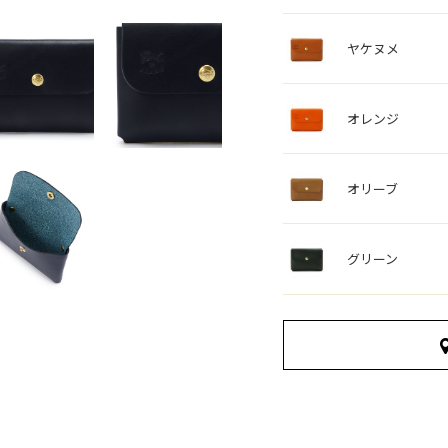
ヤケヌメ
オレンジ
オリーブ
グリーン