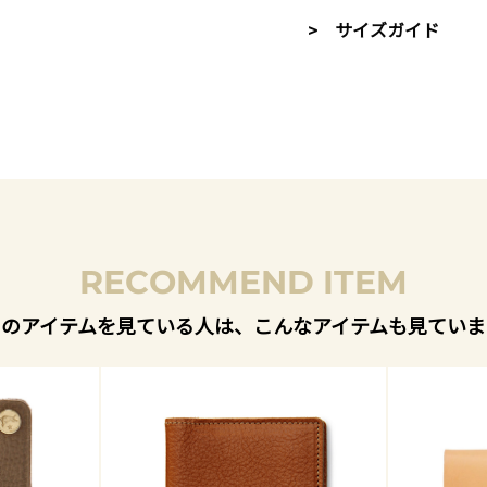
> サイズガイド
RECOMMEND ITEM
このアイテムを見ている人は、こんなアイテムも見ていま