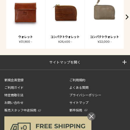
ウォレット
コンパクトウォレット
コンパクトウォレット
¥31,900 -
¥26,400 -
¥22,000 -
サイトマップを開く
新規会員登録
ご利用規約
ご利用ガイド
よくある質問
特定商取引法
プライバシーポリシー
お問い合わせ
サイトマップ
販売スタッフ中途採用
新卒採用