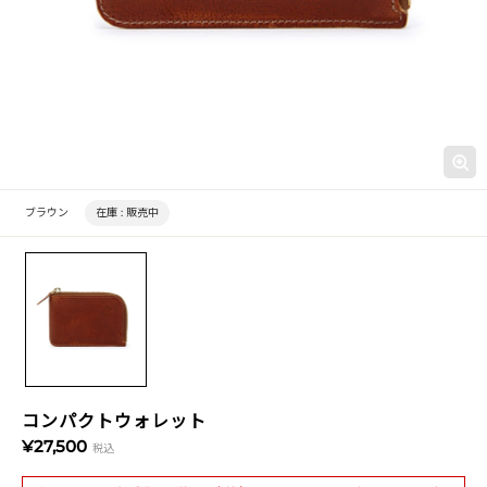
ブラウン
在庫 :
販売中
コンパクトウォレット
¥27,500
税込