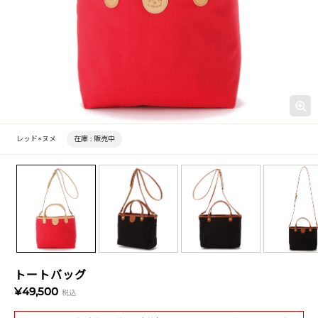
レッド×ヌメ
在庫 :
販売中
トートバッグ
¥49,500
税込