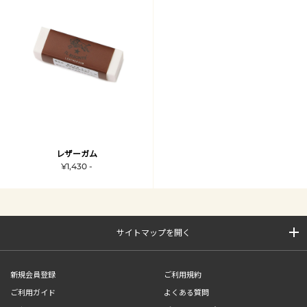
レザーガム
¥1,430 -
サイトマップを開く
新規会員登録
ご利用規約
ご利用ガイド
よくある質問