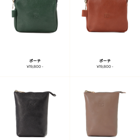
ポーチ
ポーチ
¥19,800 -
¥19,800 -