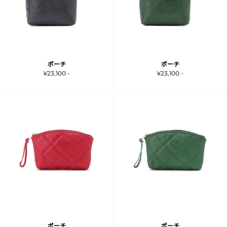
ポーチ
ポーチ
¥23,100 -
¥23,100 -
ポーチ
ポーチ