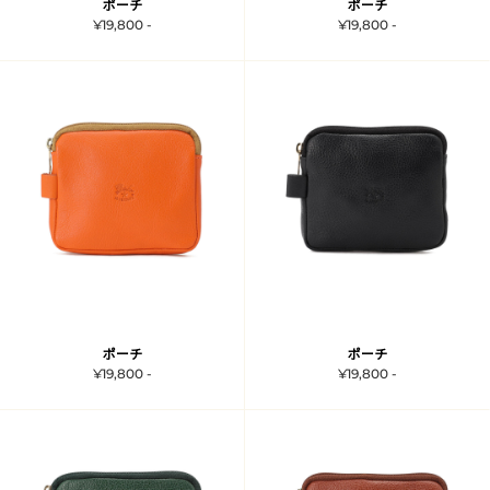
ポーチ
ポーチ
¥19,800 -
¥19,800 -
ポーチ
ポーチ
¥19,800 -
¥19,800 -