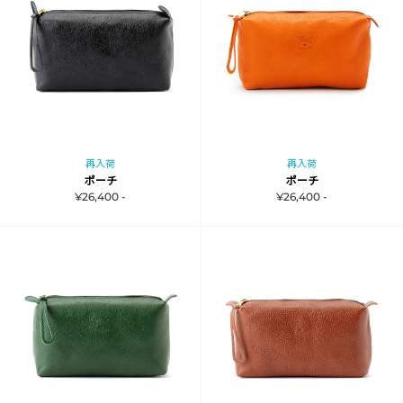
再入荷
再入荷
ポーチ
ポーチ
¥26,400 -
¥26,400 -