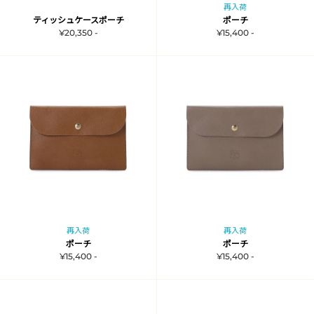
再入荷
ティッシュケースポーチ
ポーチ
¥20,350 -
¥15,400 -
再入荷
再入荷
ポーチ
ポーチ
¥15,400 -
¥15,400 -