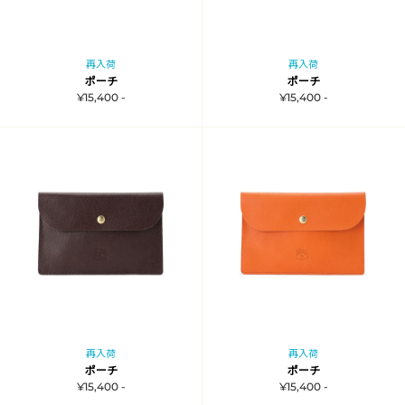
再入荷
再入荷
ポーチ
ポーチ
¥15,400 -
¥15,400 -
再入荷
再入荷
ポーチ
ポーチ
¥15,400 -
¥15,400 -