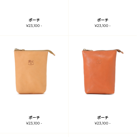
ポーチ
ポーチ
¥23,100 -
¥23,100 -
ポーチ
ポーチ
¥23,100 -
¥23,100 -