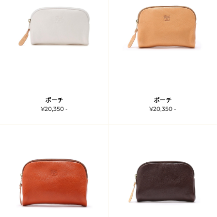
ポーチ
ポーチ
¥20,350 -
¥20,350 -