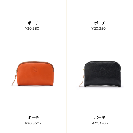
ポーチ
ポーチ
¥20,350 -
¥20,350 -
ポーチ
ポーチ
¥20,350 -
¥20,350 -