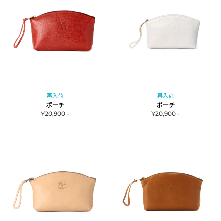
再入荷
再入荷
ポーチ
ポーチ
¥20,900 -
¥20,900 -