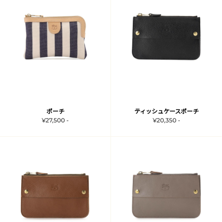
ポーチ
ティッシュケースポーチ
¥27,500 -
¥20,350 -