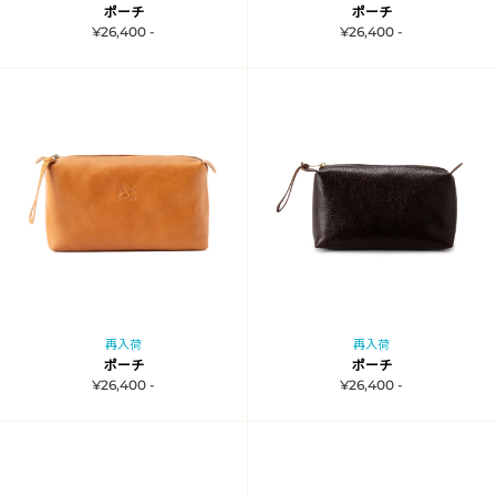
ポーチ
ポーチ
¥26,400 -
¥26,400 -
再入荷
再入荷
ポーチ
ポーチ
¥26,400 -
¥26,400 -