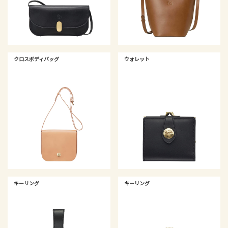
クロスボディバッグ
ウォレット
キーリング
キーリング