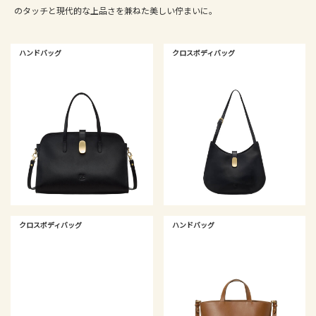
のタッチと現代的な上品さを兼ねた美しい佇まいに。
ハンドバッグ
クロスボディバッグ
クロスボディバッグ
ハンドバッグ