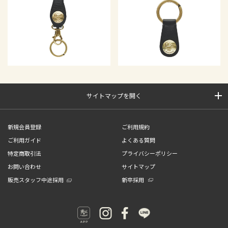
サイトマップを開く
新規会員登録
ご利用規約
ご利用ガイド
よくある質問
特定商取引法
プライバシーポリシー
お問い合わせ
サイトマップ
販売スタッフ中途採用
新卒採用