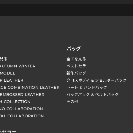
バッグ
見る
全てを見る
 AUTUMN WINTER
ベストセラー
 MODEL
新作バッグ
R LEATHER
クロスボディ & ショルダーバッグ
AGE COMBINATION LEATHER
トート & ハンドバッグ
 EMBOSSED LEATHER
バックパック & ベルトバッグ
CH COLLECTION
その他
NO COLLABORATION
VAL COLLABORATION
トセラー