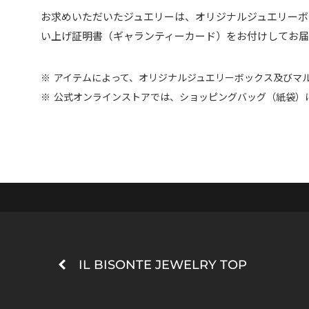
お求めいただいたジュエリーは、オリジナルジュエリー
い上げ証明書（ギャランティーカード）をお付けしてお届
アイテムによって、オリジナルジュエリーボックス及びマ
公式オンラインストアでは、ショッピングバッグ（紙袋）
IL BISONTE JEWELRY TOP