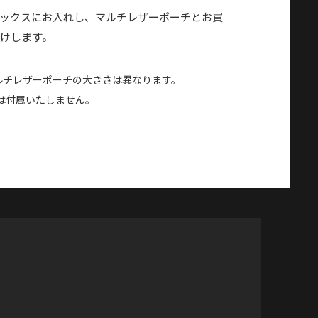
ボックスにお入れし、マルチレザーポーチとお買
けします。
ルチレザーポーチの大きさは異なります。
は付属いたしません。