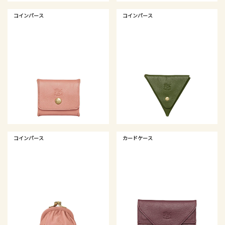
コインパース
コインパース
コインパース
カードケース