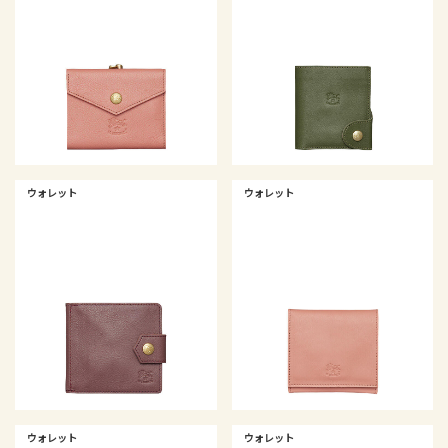
ウォレット
ウォレット
ウォレット
ウォレット