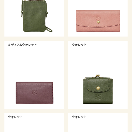
ミディアムウォレット
ウォレット
ウォレット
ウォレット