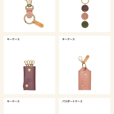
キーケース
キーケース
キーケース
パスポートケース