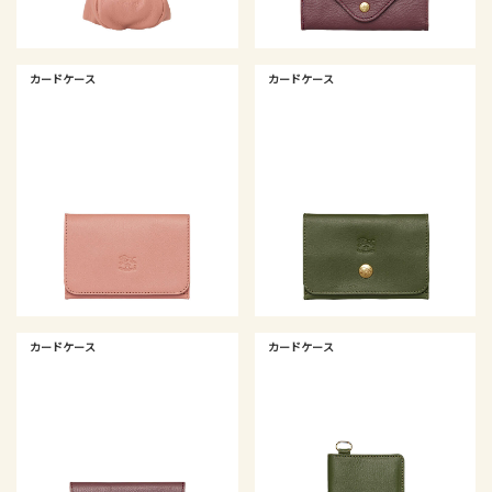
カードケース
カードケース
カードケース
カードケース