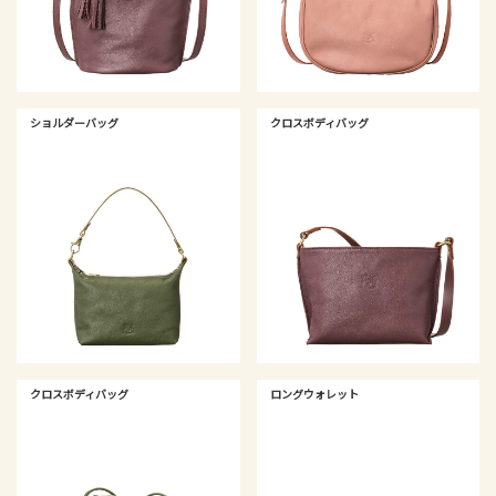
ショルダーバッグ
クロスボディバッグ
クロスボディバッグ
ロングウォレット