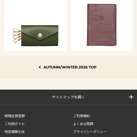
AUTUMN
/
WINTER 2026 TOP
サイトマップを開く
新規会員登録
ご利用規約
ご利用ガイド
よくある質問
特定商取引法
プライバシーポリシー