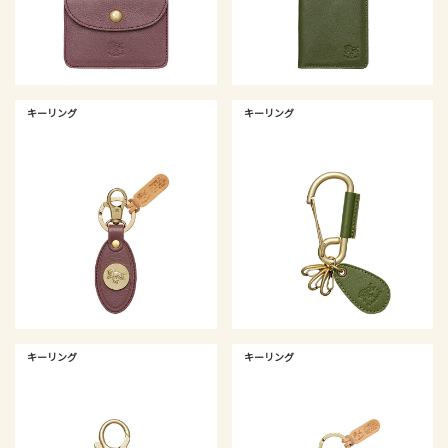
キーリング
キーリング
キーリング
キーリング