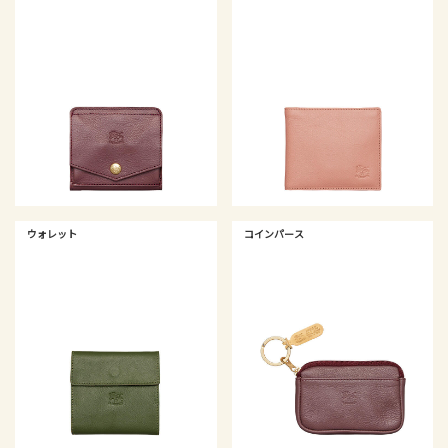
ウォレット
コインパース