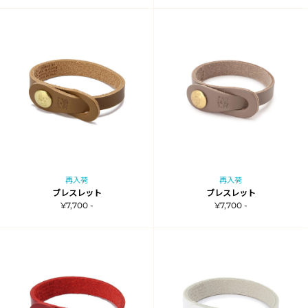
再入荷
再入荷
ブレスレット
ブレスレット
¥7,700 -
¥7,700 -