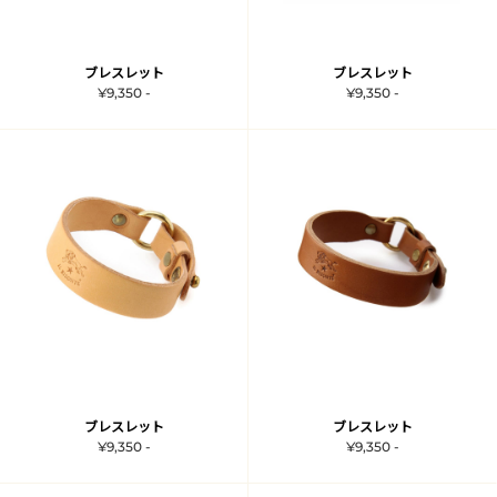
ブレスレット
ブレスレット
¥9,350 -
¥9,350 -
ブレスレット
ブレスレット
¥9,350 -
¥9,350 -