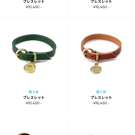
ブレスレット
ブレスレット
¥10,450 -
¥10,450 -
再入荷
再入荷
ブレスレット
ブレスレット
¥10,450 -
¥10,450 -