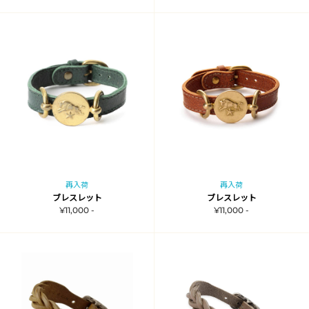
再入荷
再入荷
ブレスレット
ブレスレット
¥11,000 -
¥11,000 -