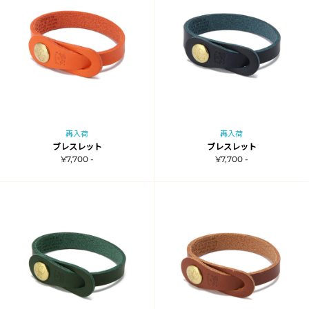
再入荷
再入荷
ブレスレット
ブレスレット
¥7,700 -
¥7,700 -