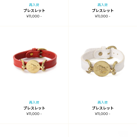
再入荷
再入荷
ブレスレット
ブレスレット
¥11,000 -
¥11,000 -
再入荷
再入荷
ブレスレット
ブレスレット
¥11,000 -
¥11,000 -