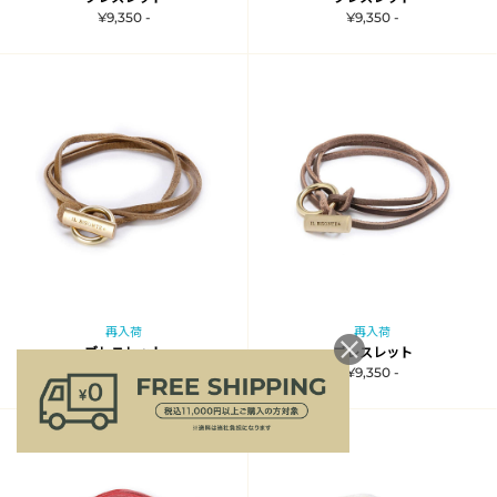
¥9,350 -
¥9,350 -
再入荷
再入荷
ブレスレット
ブレスレット
¥9,350 -
¥9,350 -