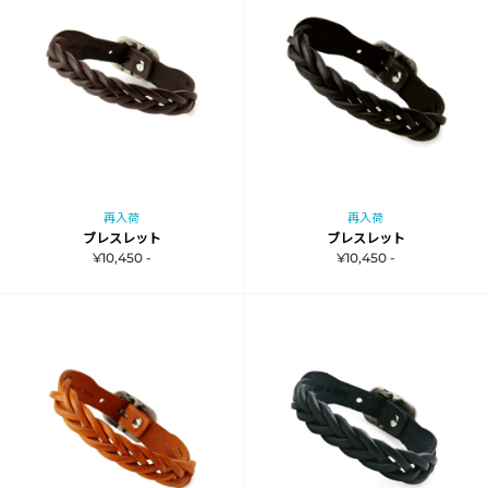
再入荷
再入荷
ブレスレット
ブレスレット
¥10,450 -
¥10,450 -