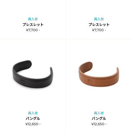
再入荷
再入荷
ブレスレット
ブレスレット
¥7,700 -
¥7,700 -
再入荷
再入荷
バングル
バングル
¥12,650 -
¥12,650 -