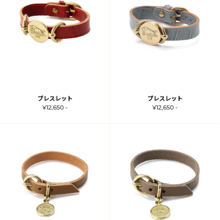
ブレスレット
ブレスレット
¥12,650 -
¥12,650 -