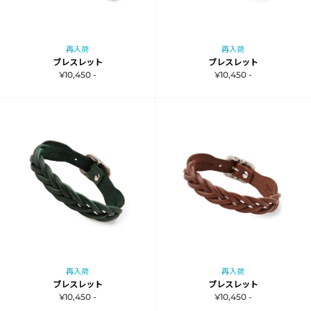
再入荷
再入荷
ブレスレット
ブレスレット
¥10,450 -
¥10,450 -
再入荷
再入荷
ブレスレット
ブレスレット
¥10,450 -
¥10,450 -