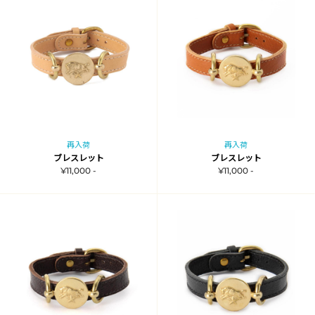
再入荷
再入荷
ブレスレット
ブレスレット
¥11,000 -
¥11,000 -