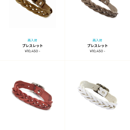
再入荷
再入荷
ブレスレット
ブレスレット
¥10,450 -
¥10,450 -