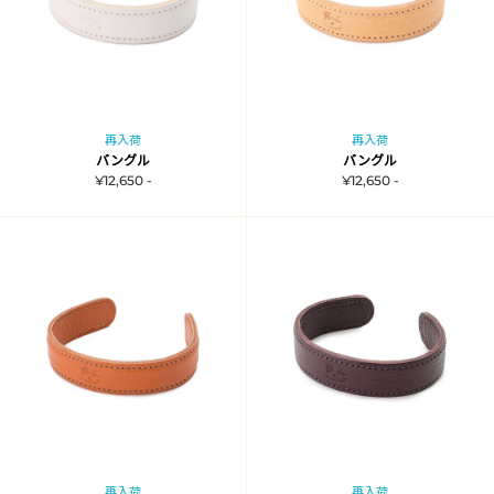
再入荷
再入荷
バングル
バングル
¥12,650 -
¥12,650 -
再入荷
再入荷