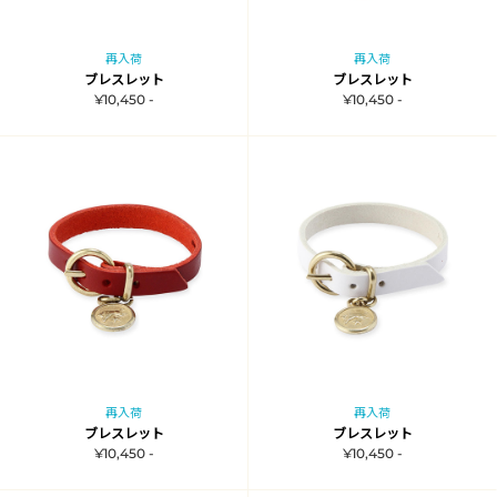
再入荷
再入荷
ブレスレット
ブレスレット
¥10,450 -
¥10,450 -
再入荷
再入荷
ブレスレット
ブレスレット
¥10,450 -
¥10,450 -