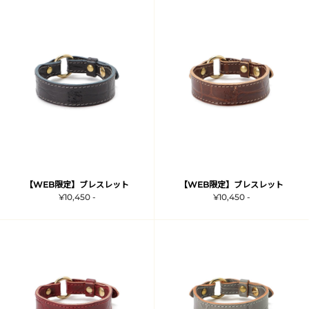
【WEB限定】ブレスレット
【WEB限定】ブレスレット
¥10,450 -
¥10,450 -