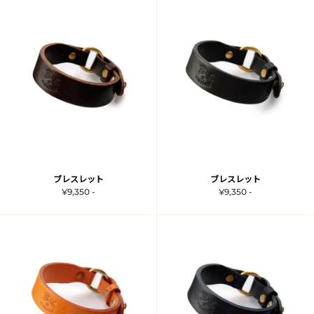
ブレスレット
ブレスレット
¥9,350 -
¥9,350 -