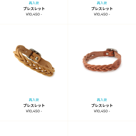
再入荷
再入荷
ブレスレット
ブレスレット
¥10,450 -
¥10,450 -
再入荷
再入荷
ブレスレット
ブレスレット
¥10,450 -
¥10,450 -