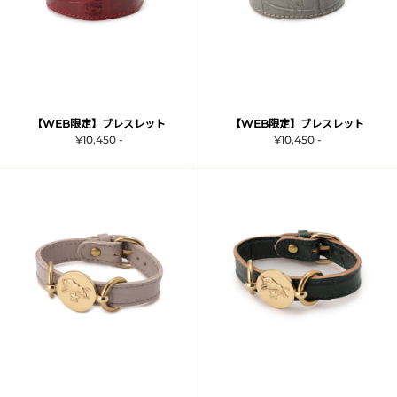
【WEB限定】ブレスレット
【WEB限定】ブレスレット
¥10,450 -
¥10,450 -