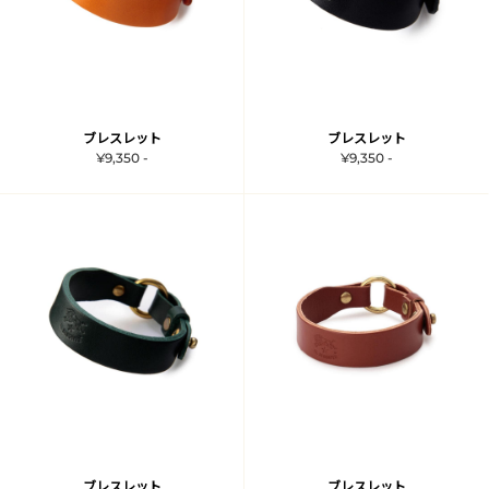
ブレスレット
ブレスレット
¥9,350 -
¥9,350 -
ブレスレット
ブレスレット