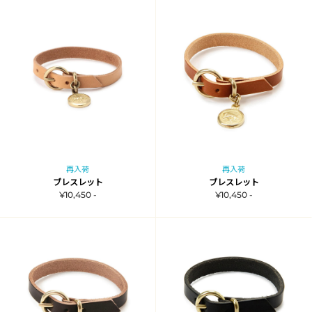
再入荷
再入荷
ブレスレット
ブレスレット
¥10,450 -
¥10,450 -