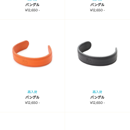
バングル
バングル
¥12,650 -
¥12,650 -
再入荷
再入荷
バングル
バングル
¥12,650 -
¥12,650 -