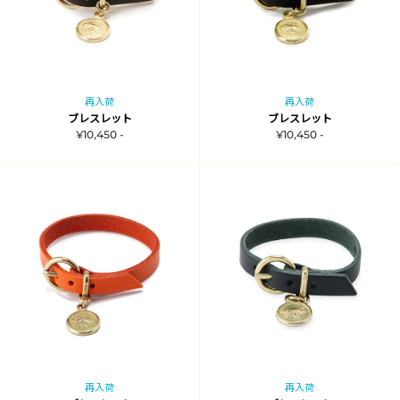
再入荷
再入荷
ブレスレット
ブレスレット
¥10,450 -
¥10,450 -
再入荷
再入荷