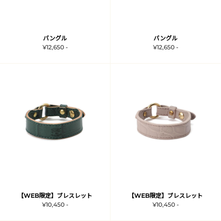
バングル
バングル
¥12,650 -
¥12,650 -
【WEB限定】ブレスレット
【WEB限定】ブレスレット
¥10,450 -
¥10,450 -