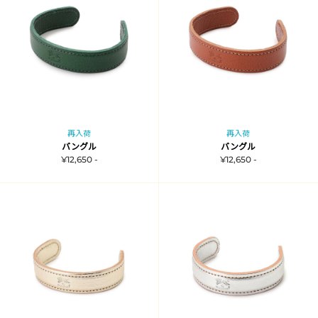
再入荷
再入荷
バングル
バングル
¥12,650 -
¥12,650 -