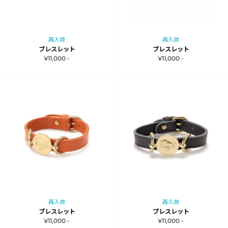
再入荷
再入荷
ブレスレット
ブレスレット
¥11,000 -
¥11,000 -
再入荷
再入荷
ブレスレット
ブレスレット
¥11,000 -
¥11,000 -