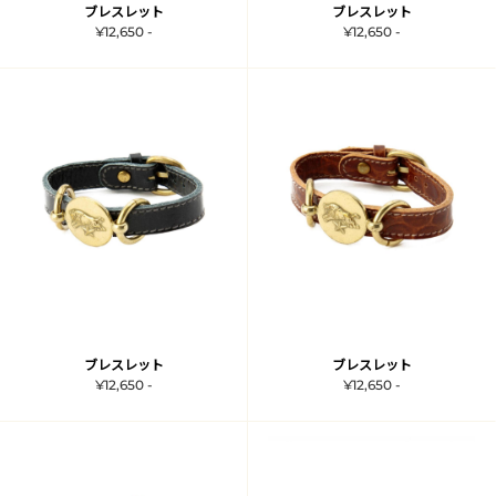
ブレスレット
ブレスレット
¥12,650 -
¥12,650 -
ブレスレット
ブレスレット
¥12,650 -
¥12,650 -