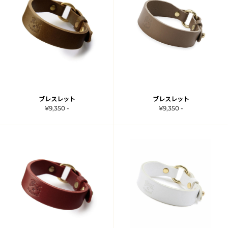
ブレスレット
ブレスレット
¥9,350 -
¥9,350 -