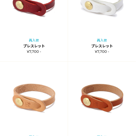
再入荷
再入荷
ブレスレット
ブレスレット
¥7,700 -
¥7,700 -