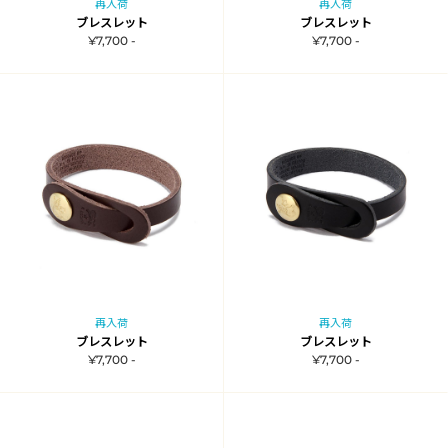
再入荷
再入荷
ブレスレット
ブレスレット
¥7,700 -
¥7,700 -
再入荷
再入荷
ブレスレット
ブレスレット
¥7,700 -
¥7,700 -