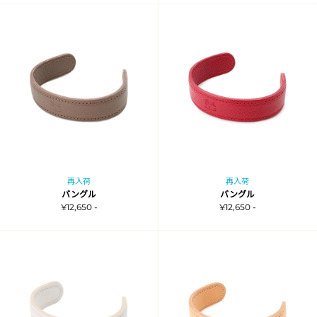
再入荷
再入荷
バングル
バングル
¥12,650 -
¥12,650 -