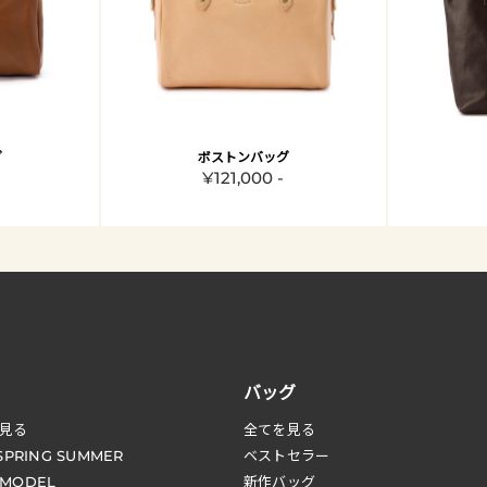
グ
ボストンバッグ
¥121,000 -
バッグ
見る
全てを見る
 SPRING SUMMER
ベストセラー
 MODEL
新作バッグ