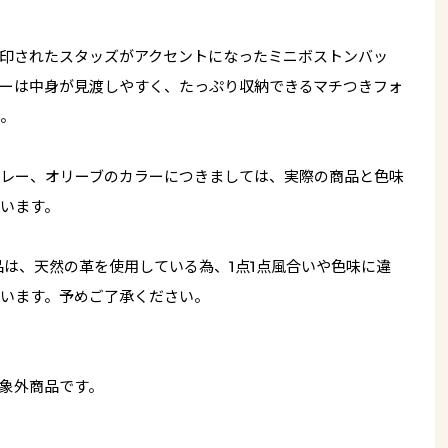
印されたスタッズがアクセントになったミニボストンバッ
ーは中身が見渡しやすく、たっぷり収納できるマチつきフォ
。
レー、オリーブのカラーにつきましては、実際の商品と色味
います。
品は、天然の革を使用している為、1点1点風合いや色味に違
います。予めご了承ください。
象外商品です。