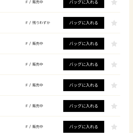
バッグに入れる
F
/
販売中
バッグに入れる
F
/
残りわずか
バッグに入れる
F
/
販売中
バッグに入れる
F
/
販売中
バッグに入れる
F
/
販売中
バッグに入れる
F
/
販売中
バッグに入れる
F
/
販売中