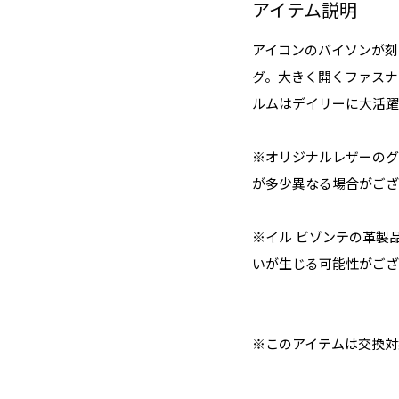
アイテム説明
アイコンのバイソンが刻
グ。大きく開くファスナ
ルムはデイリーに大活躍
※オリジナルレザーのグ
が多少異なる場合がござ
※イル ビゾンテの革製
いが生じる可能性がござ
※このアイテムは交換対