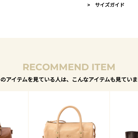
> サイズガイド
RECOMMEND ITEM
このアイテムを見ている人は、こんなアイテムも見ていま