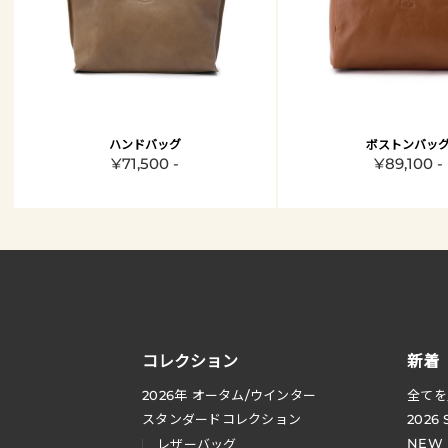
ハンドバッグ
ボストンバッ
¥71,500 -
¥89,100 -
コレクション
新着
2026
年 オータム
/
ウインター
全てを
スタンダードコレクション
2026
NEW
レザーバッグ