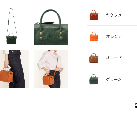
ヤケヌメ
オレンジ
オリーブ
グリーン