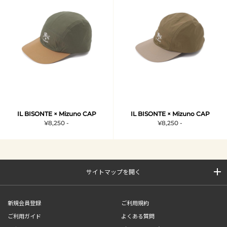
IL BISONTE × Mizuno CAP
IL BISONTE × Mizuno CAP
¥8,250 -
¥8,250 -
サイトマップを開く
新規会員登録
ご利用規約
ご利用ガイド
よくある質問