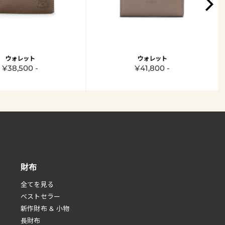
ウォレット
ウォレット
¥38,500 -
¥41,800 -
財布
全てを見る
べストセラー
新作財布 & 小物
長財布