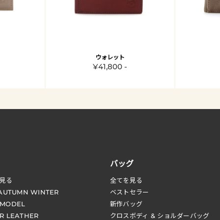
ウォレット
¥41,800 -
バッグ
見る
全てを見る
 AUTUMN WINTER
ベストセラー
 MODEL
新作バッグ
R LEATHER
クロスボディ & ショルダーバッグ