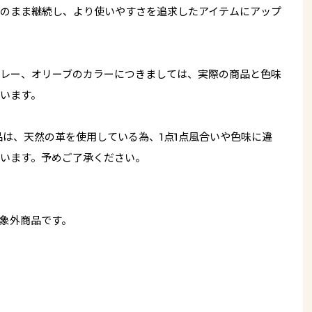
のまま継続し、より使いやすさを追求したアイテムにアップ
レー、オリーブのカラーにつきましては、実際の商品と色味
います。
品は、天然の革を使用している為、1点1点風合いや色味に違
います。予めご了承ください。
象外商品です。