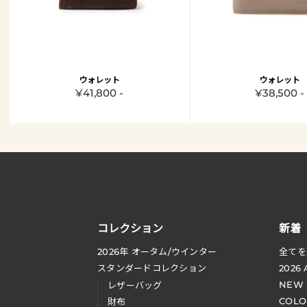
ウォレット
ウォレット
¥41,800 -
¥38,500 -
コレクション
新着
2026
年 オータム
/
ウインター
全てを
スタンダードコレクション
2026
NEW
レザーバッグ
COLO
財布