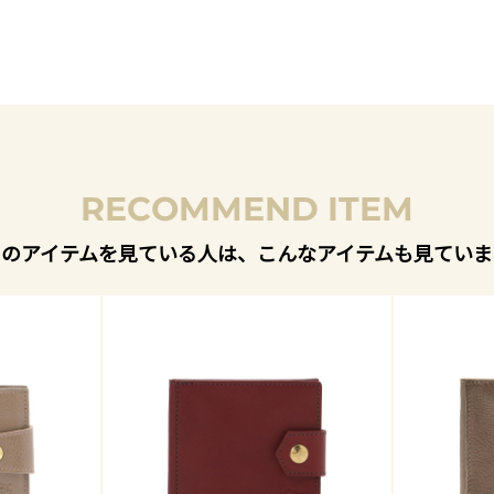
RECOMMEND ITEM
このアイテムを見ている人は、こんなアイテムも見ていま