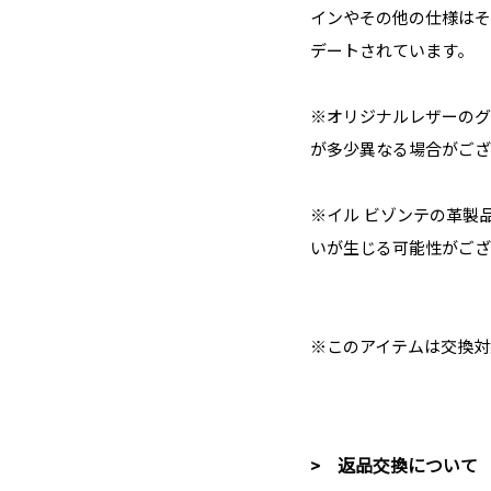
インやその他の仕様はそ
デートされています。
※オリジナルレザーのグ
が多少異なる場合がござ
※イル ビゾンテの革製
いが生じる可能性がござ
※このアイテムは交換対
> 返品交換について