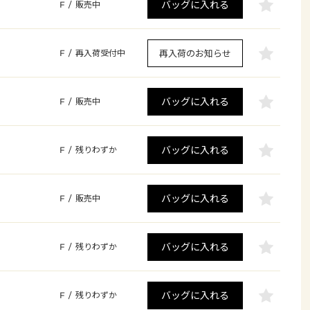
バッグに入れる
F
/
販売中
再入荷のお知らせ
F
/
再入荷受付中
バッグに入れる
F
/
販売中
バッグに入れる
F
/
残りわずか
バッグに入れる
F
/
販売中
バッグに入れる
F
/
残りわずか
バッグに入れる
F
/
残りわずか