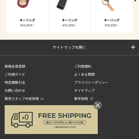
キーリング
キーリング
キーリング
¥14,300 -
¥14,300 -
¥13,200 -
サイトマップを開く
新規会員登録
ご利用規約
ご利用ガイド
よくある質問
特定商取引法
プライバシーポリシー
お問い合わせ
サイトマップ
販売スタッフ中途採用
新卒採用