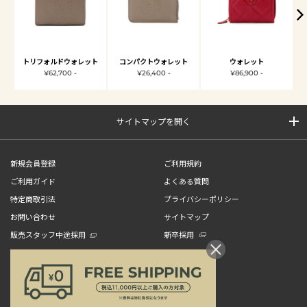
トリフォルドウォレット
コンパクトウォレット
ウォレット
¥62,700 -
¥26,400 -
¥86,900 -
サイトマップを開く
新規会員登録
ご利用規約
ご利用ガイド
よくある質問
特定商取引法
プライバシーポリシー
お問い合わせ
サイトマップ
販売スタッフ中途採用
新卒採用