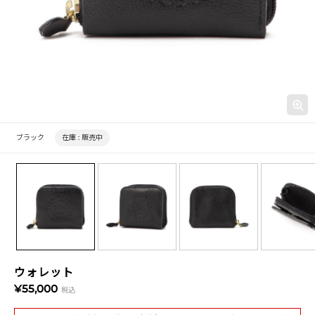
ブラック
在庫 :
販売中
ウォレット
¥55,000
税込