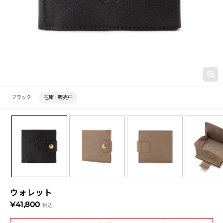
ブラック
在庫 :
販売中
ウォレット
¥41,800
税込