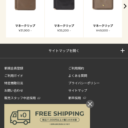
マネークリップ
マネークリップ
マネークリップ
¥31,900 -
¥35,200 -
¥49,500 -
サイトマップを開く
新規会員登録
ご利用規約
ご利用ガイド
よくある質問
特定商取引法
プライバシーポリシー
お問い合わせ
サイトマップ
販売スタッフ中途採用
新卒採用