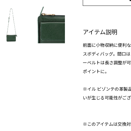
アイテム説明
前面に小物収納に便利な
スボディバッグ。間口は
ーベルトは長さ調整が可
ポイントに。
※イル ビゾンテの革製
いが生じる可能性がござ
※このアイテムは交換対