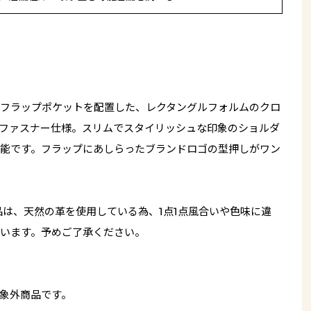
フラップポケットを配置した、レクタングルフォルムのクロ
ファスナー仕様。スリムでスタイリッシュな印象のショルダ
能です。フラップにあしらったブランドロゴの型押しがワン
品は、天然の革を使用している為、1点1点風合いや色味に違
います。予めご了承ください。
象外商品です。