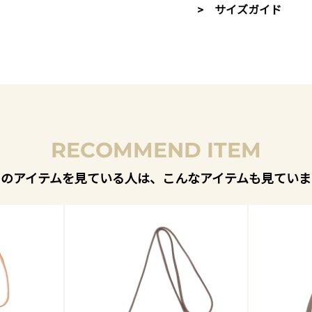
> サイズガイド
RECOMMEND ITEM
このアイテムを見ている人は、こんなアイテムも見ていま