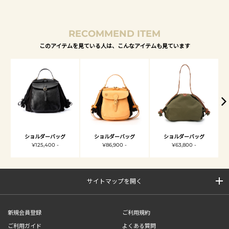
RECOMMEND ITEM
このアイテムを見ている人は、こんなアイテムも見ています
ショルダーバッグ
ショルダーバッグ
ショルダーバッグ
¥125,400 -
¥86,900 -
¥63,800 -
サイトマップを開く
新規会員登録
ご利用規約
ご利用ガイド
よくある質問