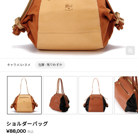
キャラメル×ヌメ
在庫 :
残りわずか
ショルダーバッグ
¥88,000
税込