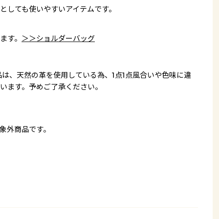
としても使いやすいアイテムです。
ます。
＞＞ショルダーバッグ
品は、天然の革を使用している為、1点1点風合いや色味に違
います。予めご了承ください。
象外商品です。