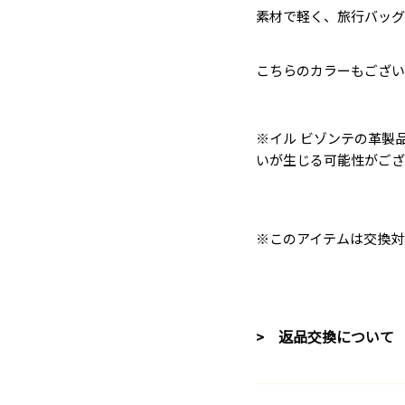
素材で軽く、旅行バッグ
こちらのカラーもござい
※イル ビゾンテの革製
いが生じる可能性がござ
※このアイテムは交換対
> 返品交換について