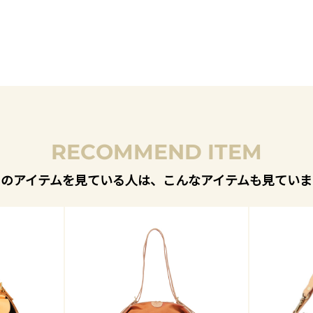
RECOMMEND ITEM
このアイテムを見ている人は、こんなアイテムも見ていま