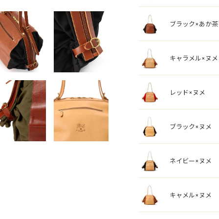
ブラック×あか茶
キャラメル×ヌメ
レッド×ヌメ
ブラック×ヌメ
ネイビー×ヌメ
キャメル×ヌメ