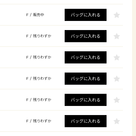
バッグに入れる
F
/
販売中
バッグに入れる
F
/
残りわずか
バッグに入れる
F
/
残りわずか
バッグに入れる
F
/
残りわずか
バッグに入れる
F
/
残りわずか
バッグに入れる
F
/
残りわずか