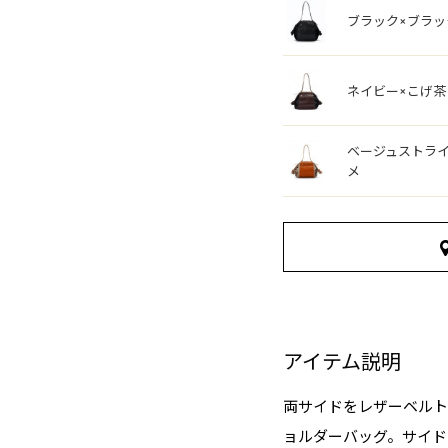
ブラック×ブラッ
ネイビー×こげ茶
ベージュストライ
メ
アイテム説明
両サイドをレザーベルト
ョルダーバッグ。サイド