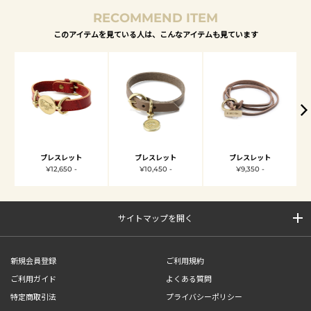
RECOMMEND ITEM
このアイテムを見ている人は、こんなアイテムも見ています
ブレスレット
ブレスレット
ブレスレット
¥12,650 -
¥10,450 -
¥9,350 -
サイトマップを開く
新規会員登録
ご利用規約
ご利用ガイド
よくある質問
特定商取引法
プライバシーポリシー