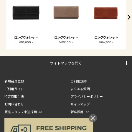
ロングウォレット
ロングウォレット
ロングウォレット
¥83,600 -
¥89,100 -
¥64,900 -
サイトマップを開く
新規会員登録
ご利用規約
ご利用ガイド
よくある質問
特定商取引法
プライバシーポリシー
お問い合わせ
サイトマップ
販売スタッフ中途採用
新卒採用