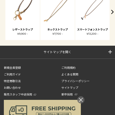
レザーストラップ
ネックストラップ
スマートフォンストラップ
¥9,900 -
¥7,700 -
¥13,200 -
サイトマップを開く
新規会員登録
ご利用規約
ご利用ガイド
よくある質問
特定商取引法
プライバシーポリシー
お問い合わせ
サイトマップ
販売スタッフ中途採用
新卒採用