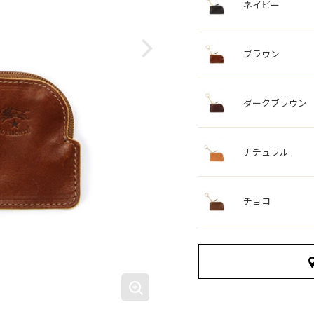
ネイビー
ブラウン
ダークブラウン
ナチュラル
チョコ