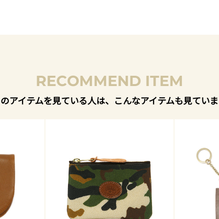
RECOMMEND ITEM
このアイテムを見ている人は、こんなアイテムも見ていま