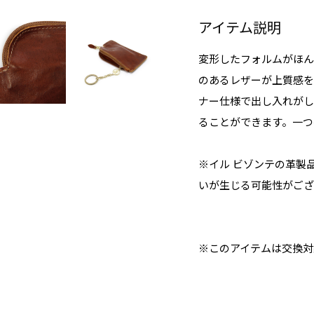
アイテム説明
変形したフォルムがほん
のあるレザーが上質感を
ナー仕様で出し入れがし
ることができます。一つ
※イル ビゾンテの革製
いが生じる可能性がござ
※このアイテムは交換対