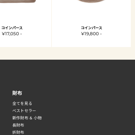
コインパース
コインパース
¥17,050 -
¥19,800 -
財布
全てを見る
べストセラー
新作財布 & 小物
長財布
折財布