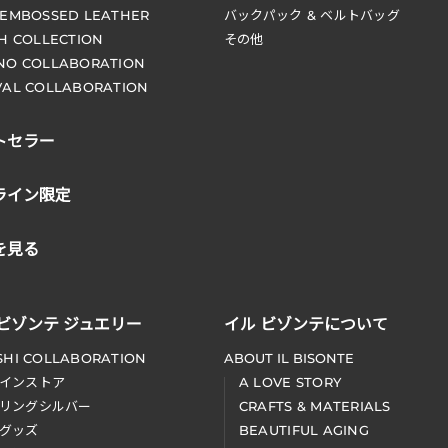
 EMBOSSED LEATHER
バックパック & ベルトバッグ
CH COLLECTION
その他
NO COLLABORATION
VAL COLLABORATION
トセラー
ライン限定
を見る
 ビゾンテ ジュエリー
イル ビゾンテについて
SHI COLLABORATION
ABOUT IL BISONTE
インストア
A LOVE STORY
リングシルバー
CRAFTS & MATERIALS
グッズ
BEAUTIFUL AGING