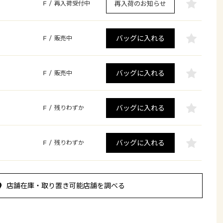
再入荷のお知らせ
F
/
再入荷受付中
バッグに入れる
F
/
販売中
バッグに入れる
F
/
販売中
バッグに入れる
F
/
残りわずか
バッグに入れる
F
/
残りわずか
店舗在庫・取り置き可能店舗を調べる