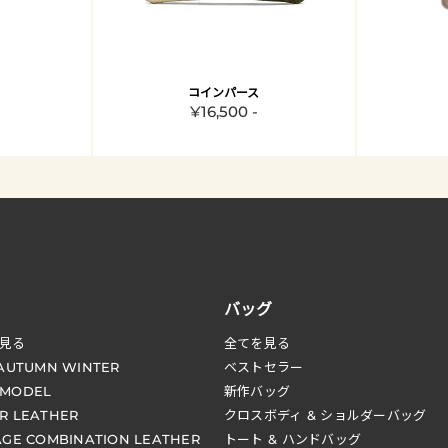
コインパース
¥16,500 -
バッグ
見る
全てを見る
 AUTUMN WINTER
ベストセラー
 MODEL
新作バッグ
R LEATHER
クロスボディ & ショルダーバッグ
AGE COMBINATION LEATHER
トート & ハンドバッグ