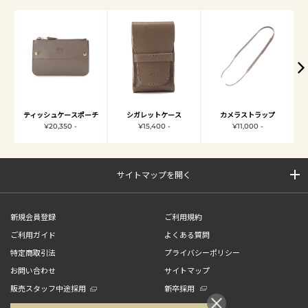
ティッシュケースポーチ
シガレットケース
カメラストラップ
¥20,350 -
¥15,400 -
¥11,000 -
サイトマップを開く
新規会員登録
ご利用規約
ご利用ガイド
よくある質問
特定商取引法
プライバシーポリシー
お問い合わせ
サイトマップ
販売スタッフ中途採用
新卒採用