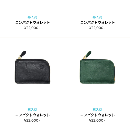
再入荷
再入荷
コンパクトウォレット
コンパクトウォレット
¥22,000 -
¥22,000 -
再入荷
再入荷
コンパクトウォレット
コンパクトウォレット
¥22,000 -
¥22,000 -