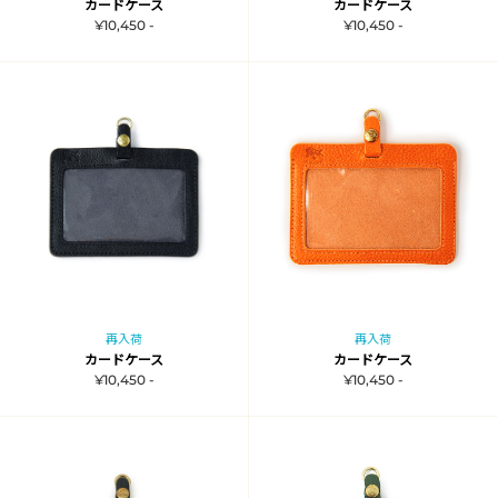
カードケース
カードケース
¥10,450 -
¥10,450 -
再入荷
再入荷
カードケース
カードケース
¥10,450 -
¥10,450 -