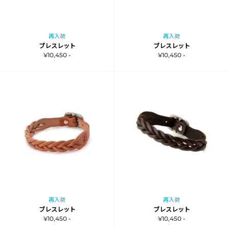
再入荷
再入荷
ブレスレット
ブレスレット
¥10,450 -
¥10,450 -
再入荷
再入荷
ブレスレット
ブレスレット
¥10,450 -
¥10,450 -