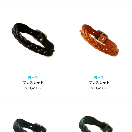
再入荷
再入荷
ブレスレット
ブレスレット
¥10,450 -
¥10,450 -