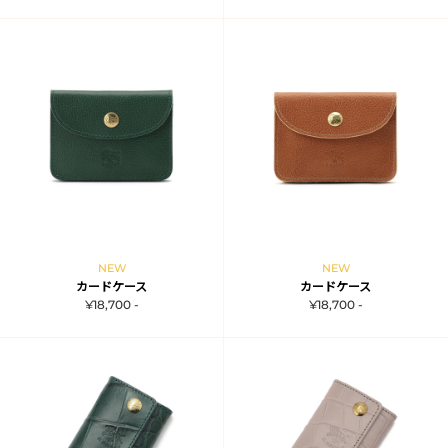
NEW
NEW
カードケース
カードケース
¥18,700 -
¥18,700 -