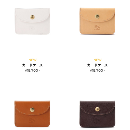
NEW
NEW
カードケース
カードケース
¥18,700 -
¥18,700 -