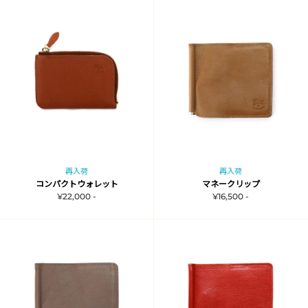
再入荷
再入荷
コンパクトウォレット
マネークリップ
¥22,000 -
¥16,500 -