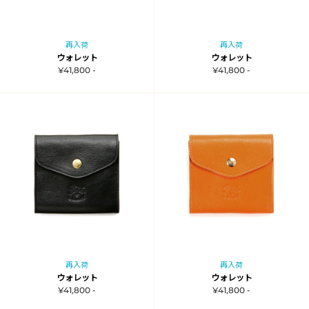
再入荷
再入荷
ウォレット
ウォレット
¥41,800 -
¥41,800 -
再入荷
再入荷
ウォレット
ウォレット
¥41,800 -
¥41,800 -