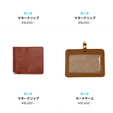
再入荷
再入荷
マネークリップ
マネークリップ
¥16,500 -
¥16,500 -
再入荷
再入荷
マネークリップ
カードケース
¥16,500 -
¥10,450 -