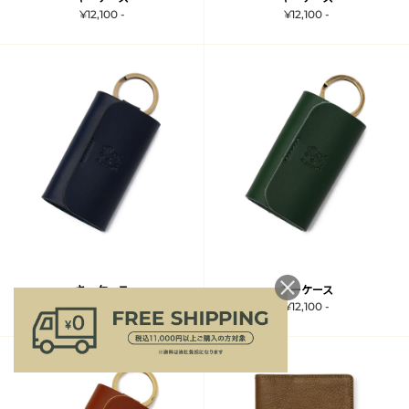
¥12,100 -
¥12,100 -
キーケース
キーケース
¥12,100 -
¥12,100 -