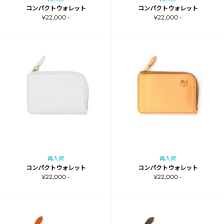
コンパクトウォレット
コンパクトウォレット
¥22,000 -
¥22,000 -
再入荷
再入荷
コンパクトウォレット
コンパクトウォレット
¥22,000 -
¥22,000 -