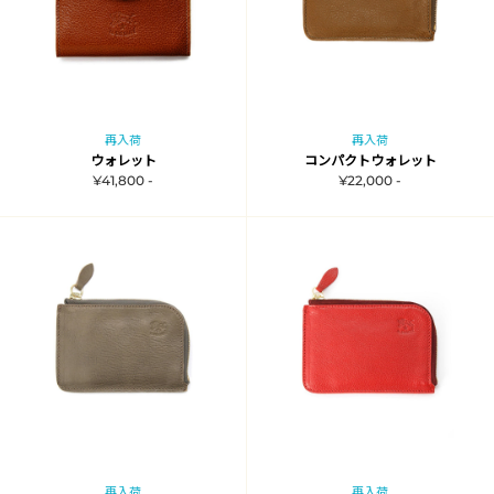
再入荷
再入荷
ウォレット
コンパクトウォレット
¥41,800 -
¥22,000 -
再入荷
再入荷