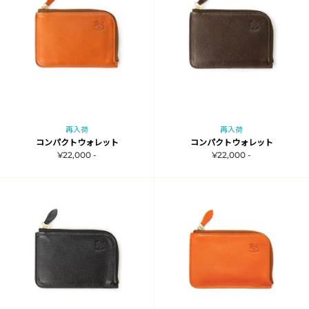
再入荷
再入荷
コンパクトウォレット
コンパクトウォレット
¥22,000 -
¥22,000 -