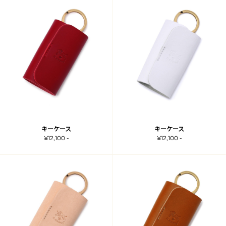
キーケース
キーケース
¥12,100 -
¥12,100 -