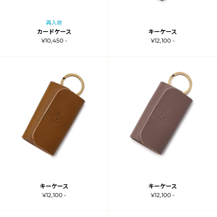
再入荷
カードケース
キーケース
¥10,450 -
¥12,100 -
キーケース
キーケース
¥12,100 -
¥12,100 -