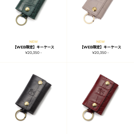
NEW
NEW
【WEB限定】キーケース
【WEB限定】キーケース
¥20,350 -
¥20,350 -