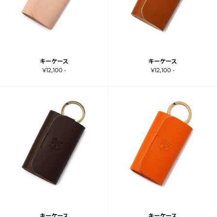
キーケース
キーケース
¥12,100 -
¥12,100 -
キーケース
キーケース