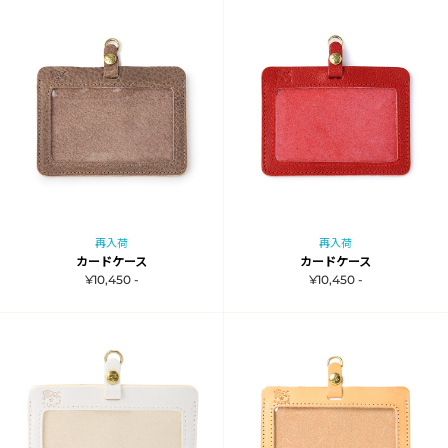
再入荷
再入荷
カードケース
カードケース
¥10,450 -
¥10,450 -