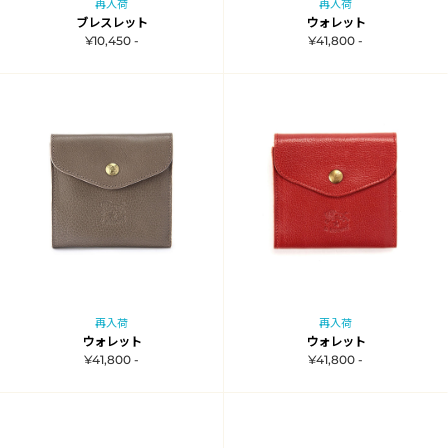
再入荷
再入荷
ブレスレット
ウォレット
¥10,450 -
¥41,800 -
再入荷
再入荷
ウォレット
ウォレット
¥41,800 -
¥41,800 -