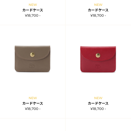
NEW
NEW
カードケース
カードケース
¥18,700 -
¥18,700 -
NEW
NEW
カードケース
カードケース
¥18,700 -
¥18,700 -