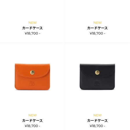
NEW
NEW
カードケース
カードケース
¥18,700 -
¥18,700 -
NEW
NEW
カードケース
カードケース
¥18,700 -
¥18,700 -