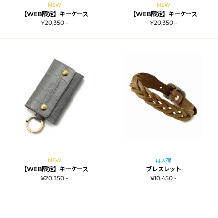
NEW
NEW
【WEB限定】キーケース
【WEB限定】キーケース
¥20,350 -
¥20,350 -
NEW
再入荷
【WEB限定】キーケース
ブレスレット
¥20,350 -
¥10,450 -