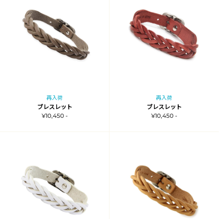
再入荷
再入荷
ブレスレット
ブレスレット
¥10,450 -
¥10,450 -