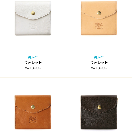
再入荷
再入荷
ウォレット
ウォレット
¥41,800 -
¥41,800 -