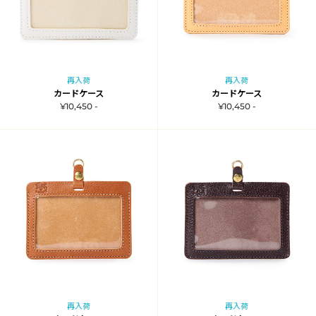
再入荷
再入荷
カードケース
カードケース
¥10,450 -
¥10,450 -
再入荷
再入荷