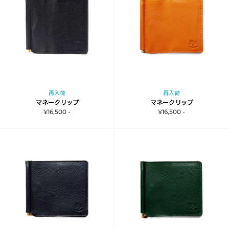
再入荷
再入荷
マネークリップ
マネークリップ
¥16,500 -
¥16,500 -