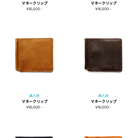
マネークリップ
マネークリップ
¥16,500 -
¥16,500 -
再入荷
再入荷
マネークリップ
マネークリップ
¥16,500 -
¥16,500 -