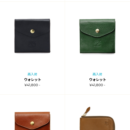
再入荷
再入荷
ウォレット
ウォレット
¥41,800 -
¥41,800 -