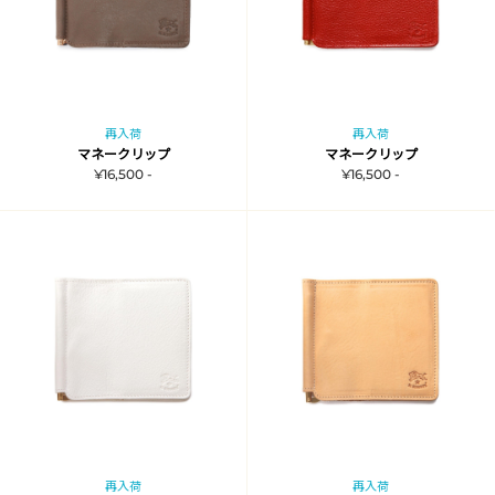
再入荷
再入荷
マネークリップ
マネークリップ
¥16,500 -
¥16,500 -
再入荷
再入荷