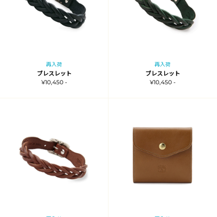
再入荷
再入荷
ブレスレット
ブレスレット
¥10,450 -
¥10,450 -