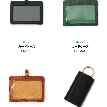
再入荷
再入荷
カードケース
カードケース
¥10,450 -
¥10,450 -