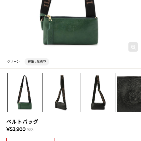
グリーン
在庫 :
販売中
ベルトバッグ
¥53,900
税込