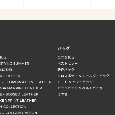
バッグ
見る
全てを見る
 SPRING SUMMER
ベストセラー
 MODEL
新作バッグ
R LEATHER
クロスボディ & ショルダーバッグ
AGE COMBINATION LEATHER
トート & ハンドバッグ
GRAM PRINT LEATHER
バックパック & ベルトバッグ
 EMBOSSED LEATHER
その他
KER PRINT LEATHER
CH COLLECTION
NO COLLABORATION