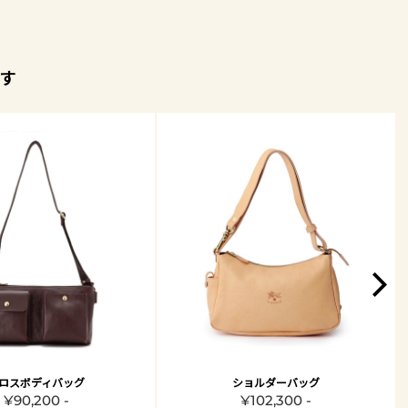
す
ロスボディバッグ
ショルダーバッグ
¥90,200 -
¥102,300 -