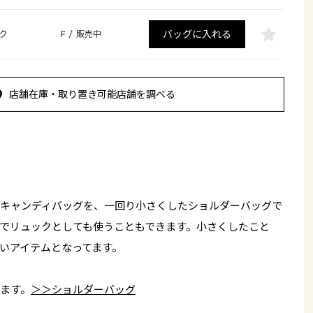
バッグに入れる
ク
F
/
販売中
店舗在庫・取り置き可能店舗を調べる
キャンディバッグを、一回り小さくしたショルダーバッグで
でリュックとしても使うこともできます。小さくしたこと
いアイテムとなってます。
ます。
＞＞ショルダーバッグ