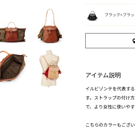
ブラック×ブラッ
アイテム説明
イルビゾンテを代表する
す。ストラップの付け方
で、より女性に使いやす
こちらのカラーもござい