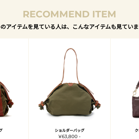
RECOMMEND ITEM
このアイテムを見ている人は、こんなアイテムも見ていま
グ
ショルダーバッグ
ク
¥63,800 -