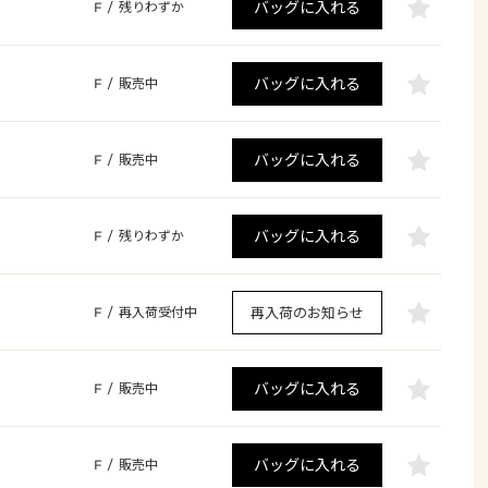
バッグに入れる
F
/
残りわずか
バッグに入れる
F
/
販売中
バッグに入れる
F
/
販売中
バッグに入れる
F
/
残りわずか
再入荷のお知らせ
F
/
再入荷受付中
バッグに入れる
F
/
販売中
バッグに入れる
F
/
販売中