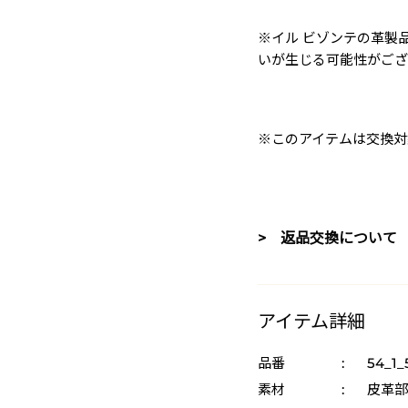
※イル ビゾンテの革製
いが生じる可能性がござ
※このアイテムは交換対
> 返品交換について
アイテム詳細
品番
:
54_1_
素材
:
皮革部