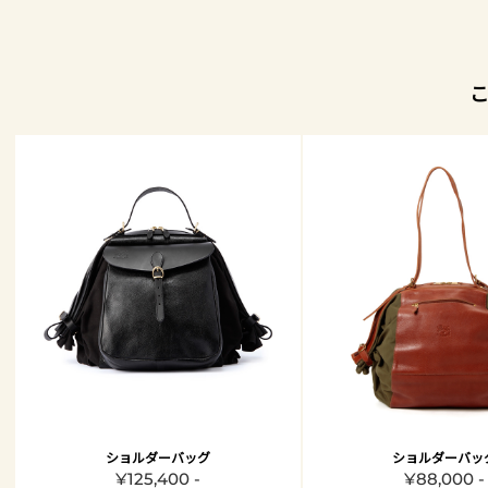
ショルダーバッグ
ショルダーバッ
¥125,400 -
¥88,000 -