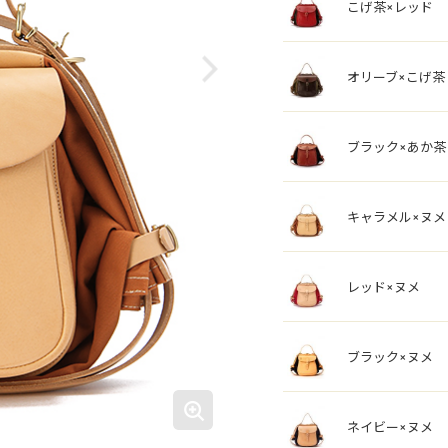
こげ茶×レッド
オリーブ×こげ茶
ブラック×あか茶
キャラメル×ヌメ
レッド×ヌメ
ブラック×ヌメ
ネイビー×ヌメ