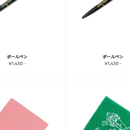
ボールペン
ボールペン
¥1,430 -
¥1,430 -