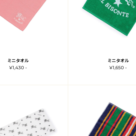
ミニタオル
ミニタオル
¥1,430 -
¥1,650 -