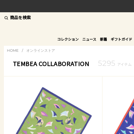
商品を検索
コレクション
ニュース
新着
ギフトガイド
HOME
/
オンラインストア
5295
TEMBEA COLLABORATION
アイテム