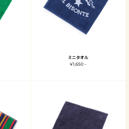
ミニタオル
¥1,650 -