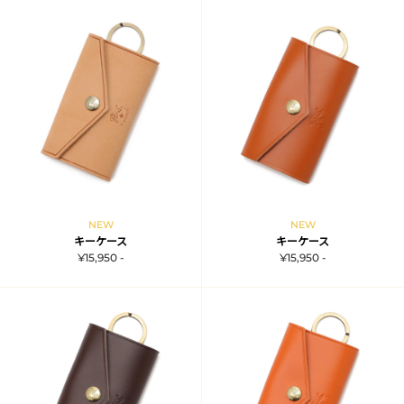
NEW
NEW
キーケース
キーケース
¥15,950 -
¥15,950 -