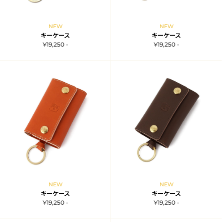
NEW
NEW
キーケース
キーケース
¥19,250 -
¥19,250 -
NEW
NEW
キーケース
キーケース
¥19,250 -
¥19,250 -