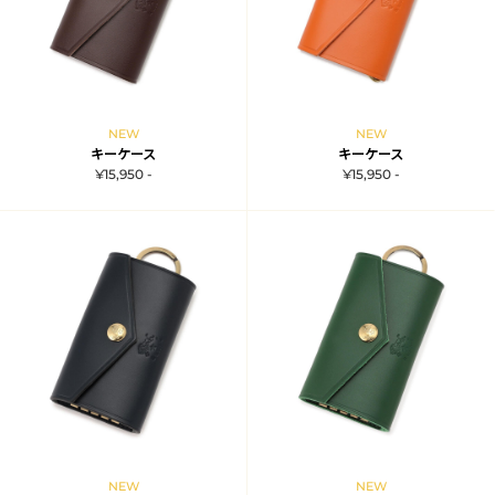
NEW
NEW
キーケース
キーケース
¥15,950 -
¥15,950 -
NEW
NEW