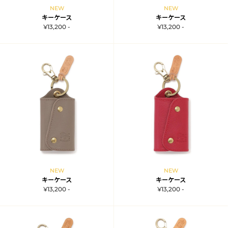
NEW
NEW
キーケース
キーケース
¥13,200 -
¥13,200 -
NEW
NEW
キーケース
キーケース
¥13,200 -
¥13,200 -