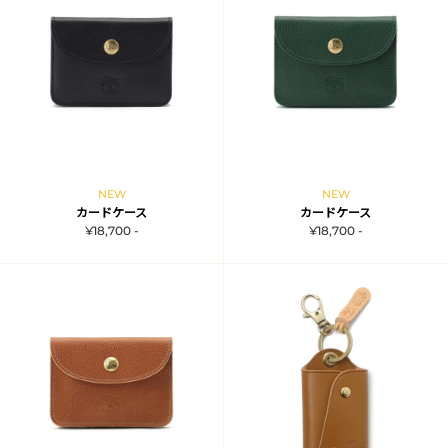
NEW
NEW
カードケース
カードケース
¥18,700 -
¥18,700 -