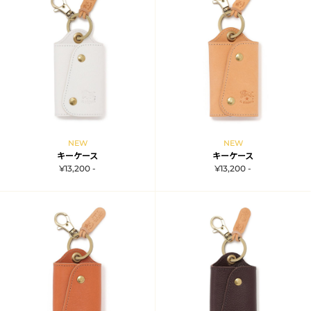
NEW
NEW
キーケース
キーケース
¥13,200 -
¥13,200 -