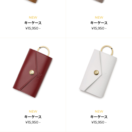
NEW
NEW
キーケース
キーケース
¥15,950 -
¥15,950 -
NEW
NEW
キーケース
キーケース
¥15,950 -
¥15,950 -