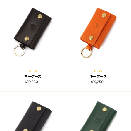
NEW
NEW
キーケース
キーケース
¥19,250 -
¥19,250 -