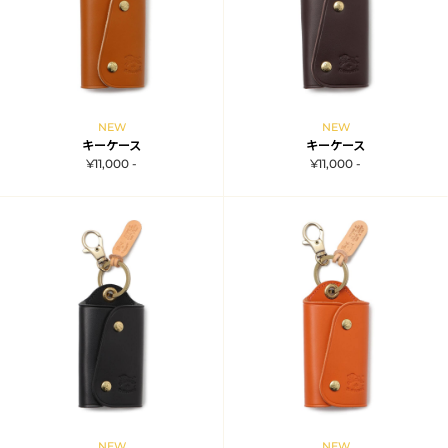
NEW
NEW
キーケース
キーケース
¥11,000 -
¥11,000 -
NEW
NEW