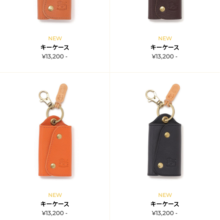
NEW
NEW
キーケース
キーケース
¥13,200 -
¥13,200 -
NEW
NEW
キーケース
キーケース
¥13,200 -
¥13,200 -