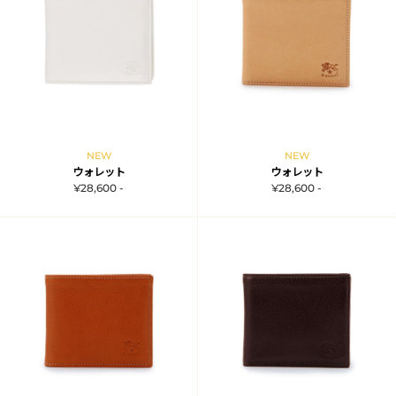
NEW
NEW
ウォレット
ウォレット
¥28,600 -
¥28,600 -