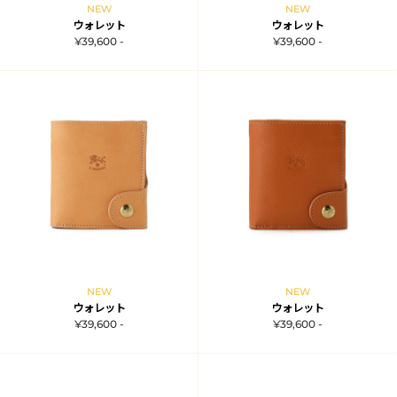
NEW
NEW
ウォレット
ウォレット
¥39,600 -
¥39,600 -
NEW
NEW
ウォレット
ウォレット
¥39,600 -
¥39,600 -