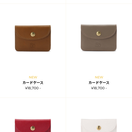
NEW
NEW
カードケース
カードケース
¥18,700 -
¥18,700 -