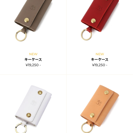
NEW
NEW
キーケース
キーケース
¥19,250 -
¥19,250 -