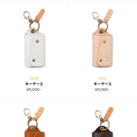
NEW
NEW
キーケース
キーケース
¥11,000 -
¥11,000 -