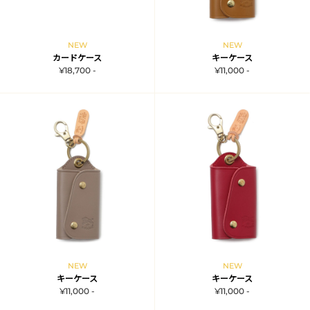
NEW
NEW
カードケース
キーケース
¥18,700 -
¥11,000 -
NEW
NEW
キーケース
キーケース
¥11,000 -
¥11,000 -