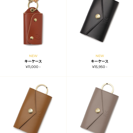
NEW
NEW
キーケース
キーケース
¥11,000 -
¥15,950 -