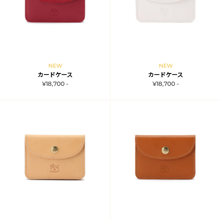
NEW
NEW
カードケース
カードケース
¥18,700 -
¥18,700 -