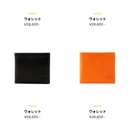
NEW
NEW
ウォレット
ウォレット
¥28,600 -
¥28,600 -
NEW
NEW
ウォレット
ウォレット
¥28,600 -
¥28,600 -