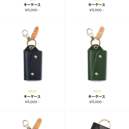
キーケース
キーケース
¥11,000 -
¥11,000 -
NEW
NEW
キーケース
キーケース
¥11,000 -
¥11,000 -