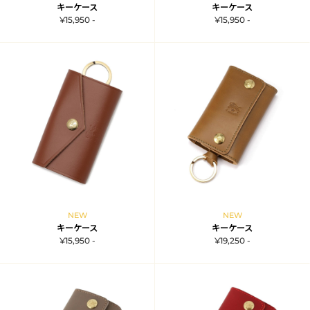
キーケース
キーケース
¥15,950 -
¥15,950 -
NEW
NEW
キーケース
キーケース
¥15,950 -
¥19,250 -