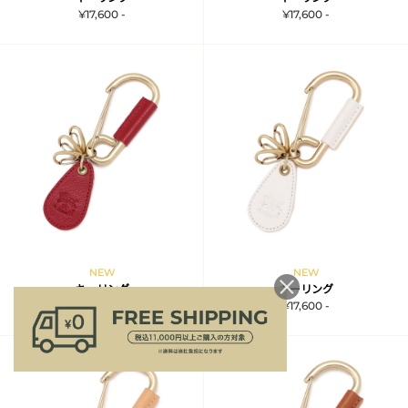
¥17,600 -
¥17,600 -
NEW
NEW
キーリング
キーリング
¥17,600 -
¥17,600 -