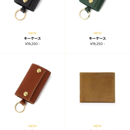
NEW
NEW
キーケース
キーケース
¥19,250 -
¥19,250 -
NEW
NEW