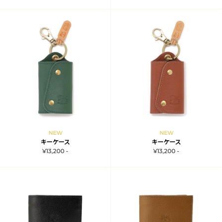
NEW
NEW
キーケース
キーケース
¥13,200 -
¥13,200 -