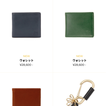
NEW
NEW
ウォレット
ウォレット
¥28,600 -
¥28,600 -