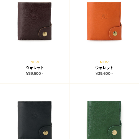
NEW
NEW
ウォレット
ウォレット
¥39,600 -
¥39,600 -