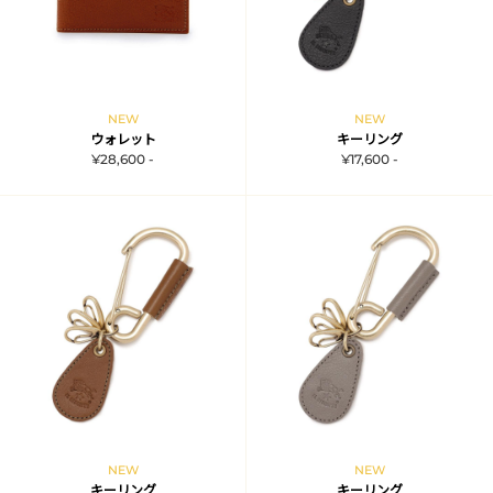
NEW
NEW
ウォレット
キーリング
¥28,600 -
¥17,600 -
NEW
NEW
キーリング
キーリング