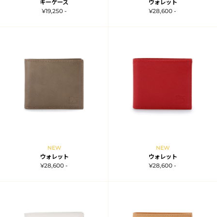
キーケース
ウォレット
¥19,250 -
¥28,600 -
NEW
NEW
ウォレット
ウォレット
¥28,600 -
¥28,600 -