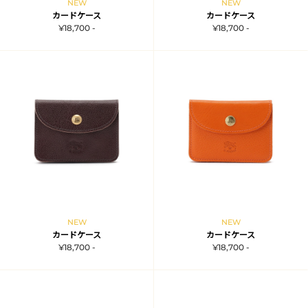
NEW
NEW
カードケース
カードケース
¥18,700 -
¥18,700 -
NEW
NEW
カードケース
カードケース
¥18,700 -
¥18,700 -