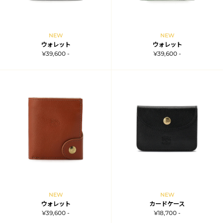
NEW
NEW
ウォレット
ウォレット
¥39,600 -
¥39,600 -
NEW
NEW
ウォレット
カードケース
¥39,600 -
¥18,700 -