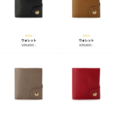
NEW
NEW
ウォレット
ウォレット
¥39,600 -
¥39,600 -