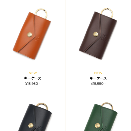
NEW
NEW
キーケース
キーケース
¥15,950 -
¥15,950 -