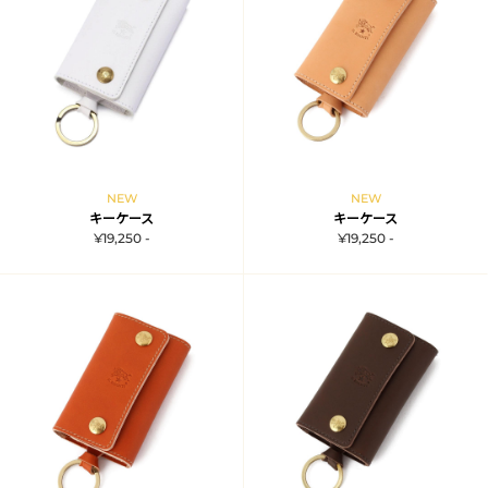
NEW
NEW
キーケース
キーケース
¥19,250 -
¥19,250 -