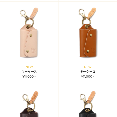
NEW
NEW
キーケース
キーケース
¥11,000 -
¥11,000 -