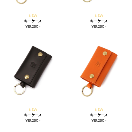
NEW
NEW
キーケース
キーケース
¥19,250 -
¥19,250 -
NEW
NEW
キーケース
キーケース
¥19,250 -
¥19,250 -