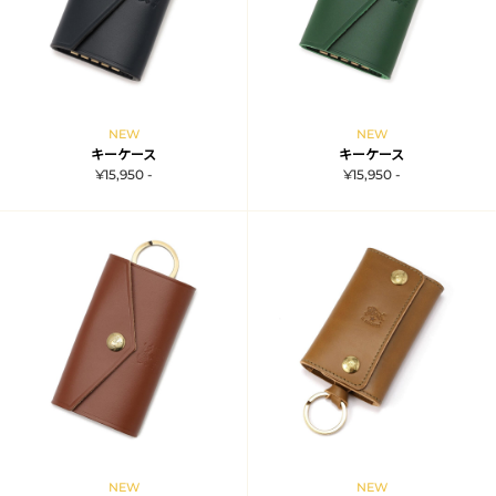
NEW
NEW
キーケース
キーケース
¥15,950 -
¥15,950 -
NEW
NEW