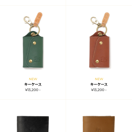
NEW
NEW
キーケース
キーケース
¥13,200 -
¥13,200 -