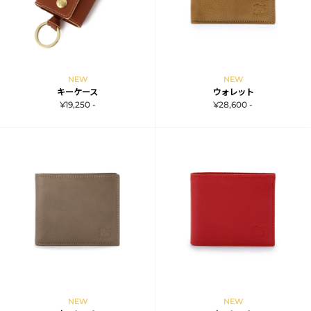
NEW
NEW
キーケース
ウォレット
¥19,250 -
¥28,600 -
NEW
NEW