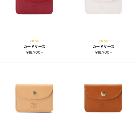
NEW
NEW
カードケース
カードケース
¥18,700 -
¥18,700 -