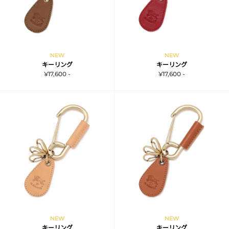
NEW
NEW
キーリング
キーリング
¥17,600 -
¥17,600 -
NEW
NEW
キーリング
キーリング