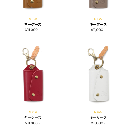
NEW
NEW
キーケース
キーケース
¥11,000 -
¥11,000 -
NEW
NEW
キーケース
キーケース
¥11,000 -
¥11,000 -