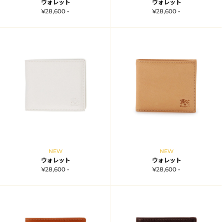
ウォレット
ウォレット
¥28,600 -
¥28,600 -
NEW
NEW
ウォレット
ウォレット
¥28,600 -
¥28,600 -