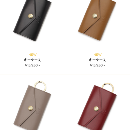
NEW
NEW
キーケース
キーケース
¥15,950 -
¥15,950 -