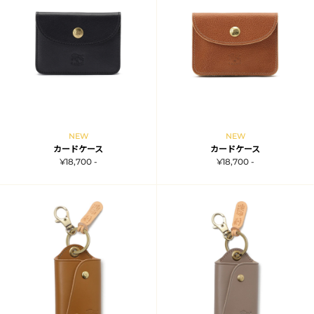
NEW
NEW
カードケース
カードケース
¥18,700 -
¥18,700 -