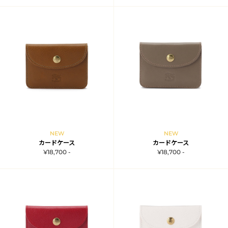
NEW
NEW
カードケース
カードケース
¥18,700 -
¥18,700 -