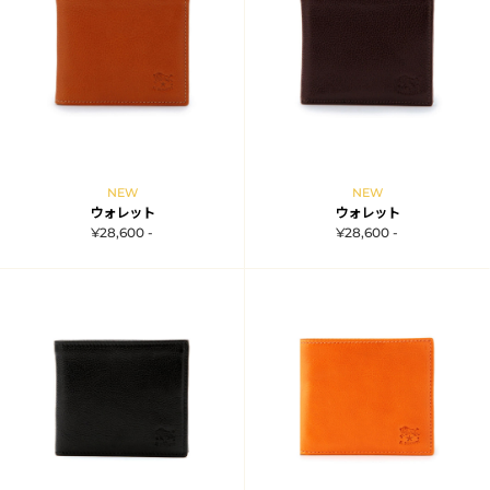
NEW
NEW
ウォレット
ウォレット
¥28,600 -
¥28,600 -