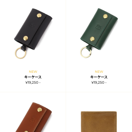
NEW
NEW
キーケース
キーケース
¥19,250 -
¥19,250 -