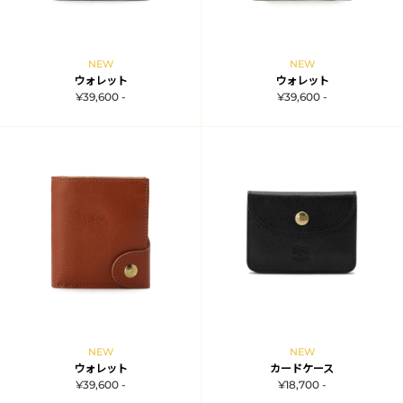
NEW
NEW
ウォレット
ウォレット
¥39,600 -
¥39,600 -
NEW
NEW
ウォレット
カードケース
¥39,600 -
¥18,700 -