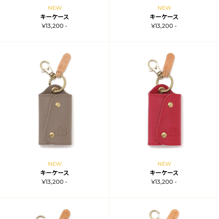
NEW
NEW
キーケース
キーケース
¥13,200 -
¥13,200 -
NEW
NEW
キーケース
キーケース
¥13,200 -
¥13,200 -