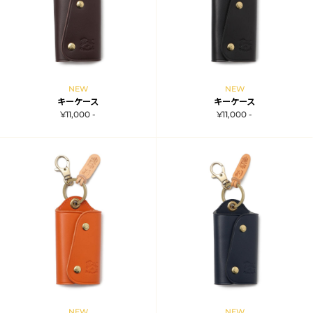
NEW
NEW
キーケース
キーケース
¥11,000 -
¥11,000 -
NEW
NEW