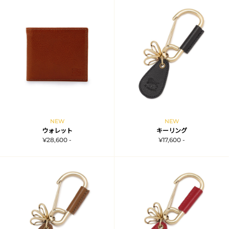
NEW
NEW
ウォレット
キーリング
¥28,600 -
¥17,600 -