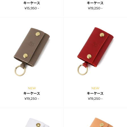
キーケース
キーケース
¥15,950 -
¥19,250 -
NEW
NEW
キーケース
キーケース
¥19,250 -
¥19,250 -