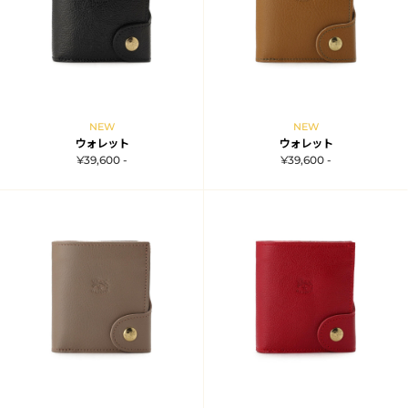
NEW
NEW
ウォレット
ウォレット
¥39,600 -
¥39,600 -