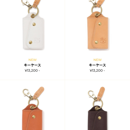
NEW
NEW
キーケース
キーケース
¥13,200 -
¥13,200 -