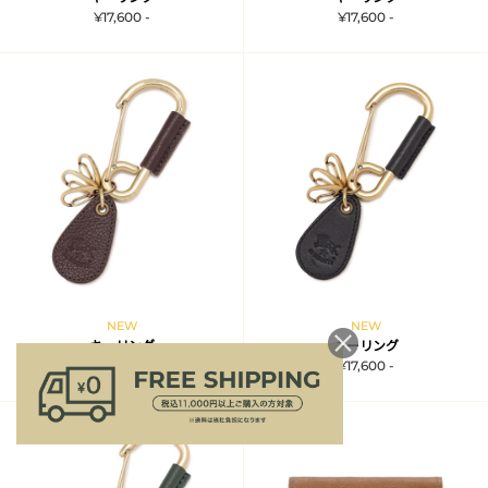
¥17,600 -
¥17,600 -
NEW
NEW
キーリング
キーリング
¥17,600 -
¥17,600 -