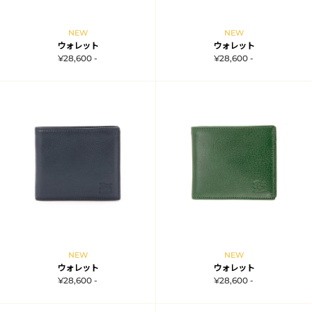
NEW
NEW
ウォレット
ウォレット
¥28,600 -
¥28,600 -
NEW
NEW
ウォレット
ウォレット
¥28,600 -
¥28,600 -