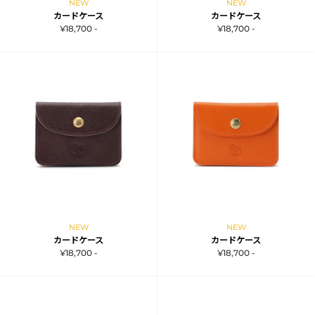
NEW
NEW
カードケース
カードケース
¥18,700 -
¥18,700 -
NEW
NEW
カードケース
カードケース
¥18,700 -
¥18,700 -