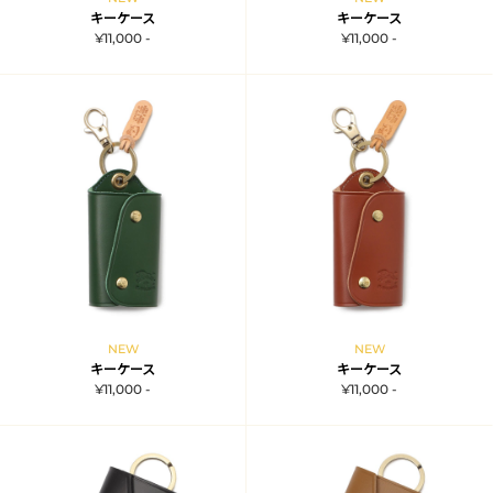
キーケース
キーケース
¥11,000 -
¥11,000 -
NEW
NEW
キーケース
キーケース
¥11,000 -
¥11,000 -