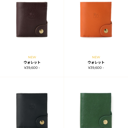
NEW
NEW
ウォレット
ウォレット
¥39,600 -
¥39,600 -