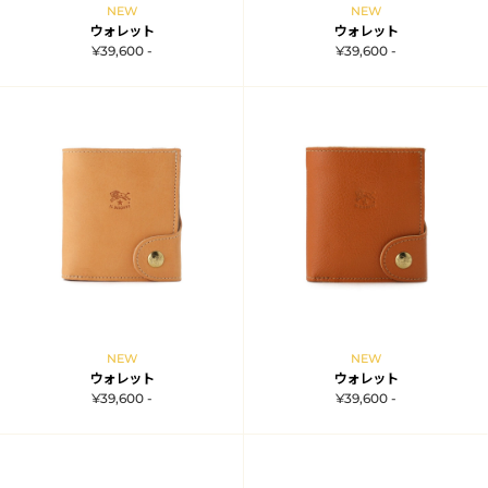
NEW
NEW
ウォレット
ウォレット
¥39,600 -
¥39,600 -
NEW
NEW
ウォレット
ウォレット
¥39,600 -
¥39,600 -