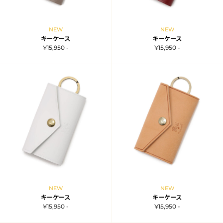
NEW
NEW
キーケース
キーケース
¥15,950 -
¥15,950 -
NEW
NEW
キーケース
キーケース
¥15,950 -
¥15,950 -