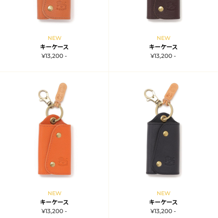
NEW
NEW
キーケース
キーケース
¥13,200 -
¥13,200 -
NEW
NEW
キーケース
キーケース
¥13,200 -
¥13,200 -