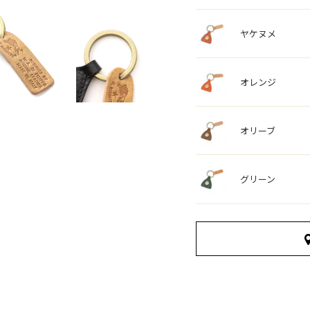
ヤケヌメ
オレンジ
オリーブ
グリーン