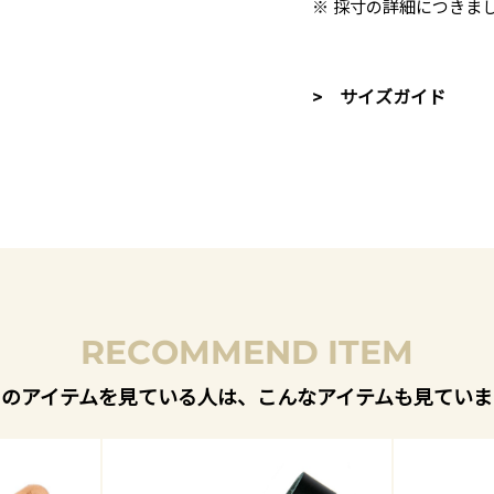
※ 採寸の詳細につきま
> サイズガイド
RECOMMEND ITEM
このアイテムを見ている人は、こんなアイテムも見ていま