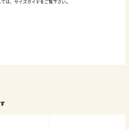
しては、
サイズガイド
をご覧下さい。
す