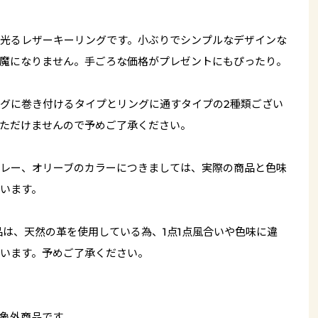
光るレザーキーリングです。小ぶりでシンプルなデザインな
魔になりません。手ごろな価格がプレゼントにもぴったり。
グに巻き付けるタイプとリングに通すタイプの2種類ござい
ただけませんので予めご了承ください。
レー、オリーブのカラーにつきましては、実際の商品と色味
います。
品は、天然の革を使用している為、1点1点風合いや色味に違
います。予めご了承ください。
象外商品です。