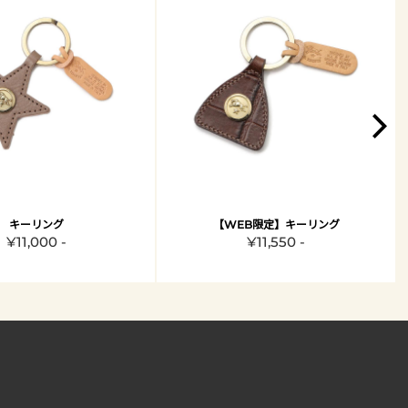
キーリング
【WEB限定】キーリング
¥11,000 -
¥11,550 -