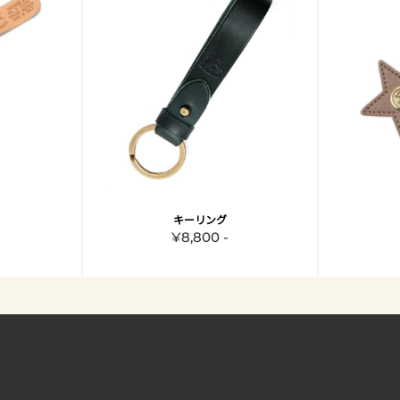
キーリング
¥8,800 -