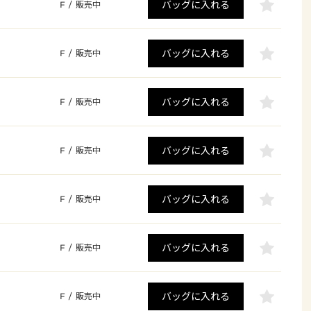
バッグに入れる
F
/
販売中
バッグに入れる
F
/
販売中
バッグに入れる
F
/
販売中
バッグに入れる
F
/
販売中
バッグに入れる
F
/
販売中
バッグに入れる
F
/
販売中
バッグに入れる
F
/
販売中