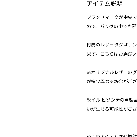
アイテム説明
ブランドマークが中央で
ので、バッグの中でも邪
付属のレザータグはリン
ます。こちらはお選びい
※オリジナルレザーのグ
が多少異なる場合がござ
※イル ビゾンテの革製
いが生じる可能性がござ
※このアイテムは交換対