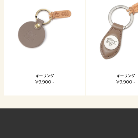
キーリング
キーリング
¥9,900 -
¥9,900 -