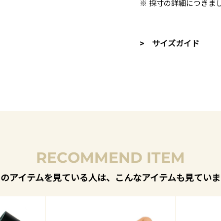
※ 採寸の詳細につきま
> サイズガイド
RECOMMEND ITEM
このアイテムを見ている人は、こんなアイテムも見ていま