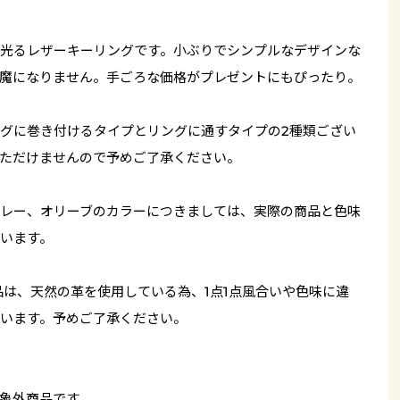
光るレザーキーリングです。小ぶりでシンプルなデザインな
魔になりません。手ごろな価格がプレゼントにもぴったり。
グに巻き付けるタイプとリングに通すタイプの2種類ござい
ただけませんので予めご了承ください。
レー、オリーブのカラーにつきましては、実際の商品と色味
います。
品は、天然の革を使用している為、1点1点風合いや色味に違
います。予めご了承ください。
象外商品です。