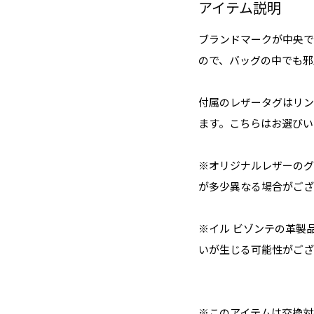
アイテム説明
ブランドマークが中央で
ので、バッグの中でも邪
付属のレザータグはリン
ます。こちらはお選びい
※オリジナルレザーのグ
が多少異なる場合がござ
※イル ビゾンテの革製
いが生じる可能性がござ
※このアイテムは交換対