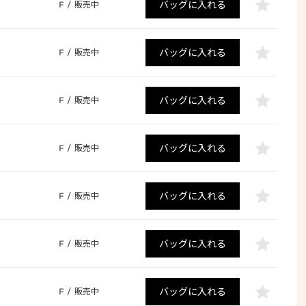
バッグに入れる
F
/
販売中
バッグに入れる
F
/
販売中
バッグに入れる
F
/
販売中
バッグに入れる
F
/
販売中
バッグに入れる
F
/
販売中
バッグに入れる
F
/
販売中
バッグに入れる
F
/
販売中