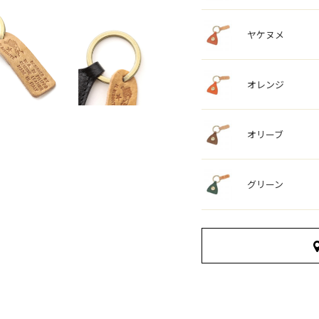
ヤケヌメ
オレンジ
オリーブ
グリーン