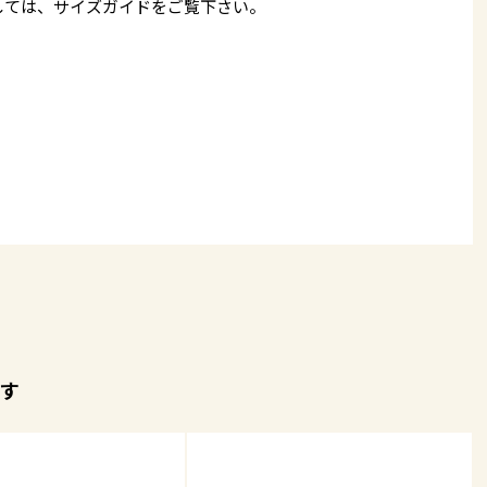
しては、
サイズガイド
をご覧下さい。
す