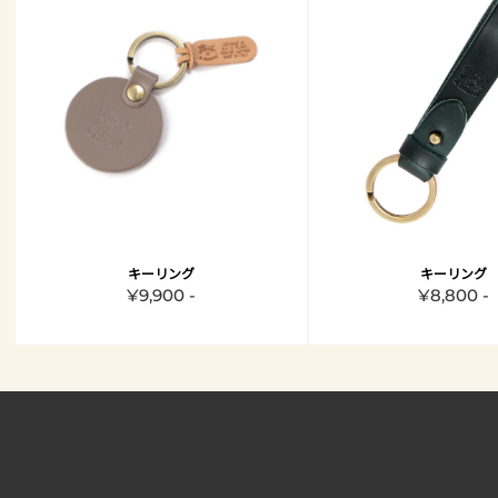
キーリング
キーリング
¥9,900 -
¥8,800 -