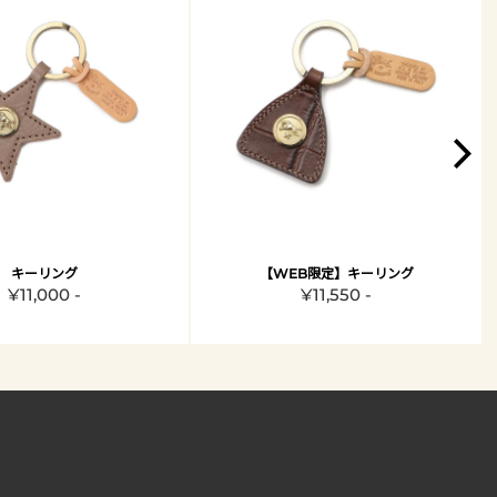
キーリング
【WEB限定】キーリング
¥11,000 -
¥11,550 -