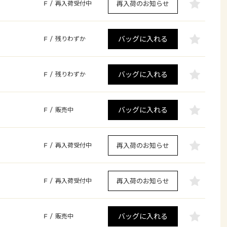
再入荷のお知らせ
F
/
再入荷受付中
バッグに入れる
F
/
残りわずか
バッグに入れる
F
/
残りわずか
バッグに入れる
F
/
販売中
再入荷のお知らせ
F
/
再入荷受付中
再入荷のお知らせ
F
/
再入荷受付中
バッグに入れる
F
/
販売中