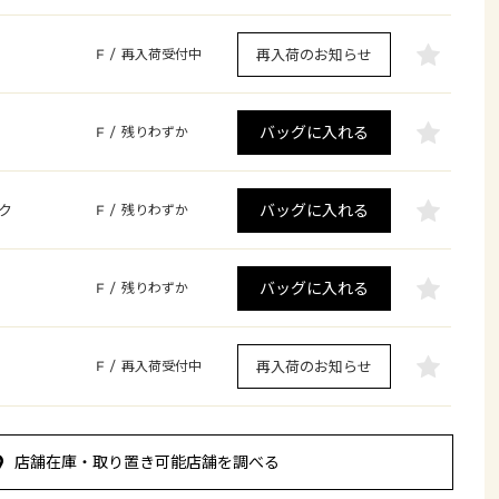
再入荷のお知らせ
F
/
再入荷受付中
バッグに入れる
F
/
残りわずか
バッグに入れる
ク
F
/
残りわずか
バッグに入れる
F
/
残りわずか
再入荷のお知らせ
F
/
再入荷受付中
店舗在庫・取り置き可能店舗を調べる