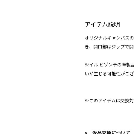
アイテム説明
オリジナルキャンバスの
き、開口部はジップで開
※イル ビゾンテの革製
いが生じる可能性がござ
※このアイテムは交換対
> 返品交換について