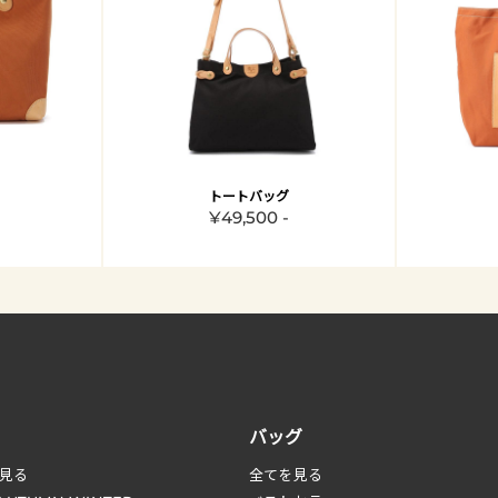
トートバッグ
¥49,500 -
バッグ
見る
全てを見る