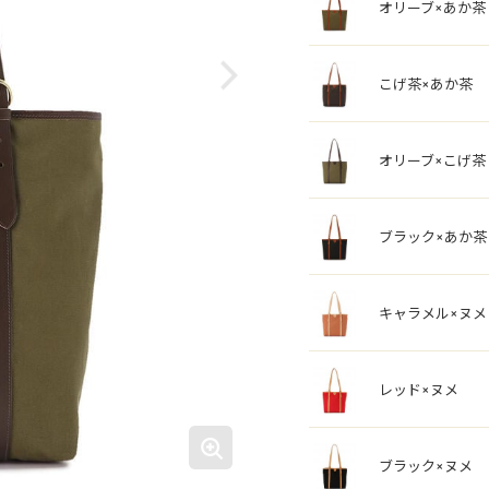
オリーブ×あか茶
こげ茶×あか茶
オリーブ×こげ茶
ブラック×あか茶
キャラメル×ヌメ
レッド×ヌメ
ブラック×ヌメ