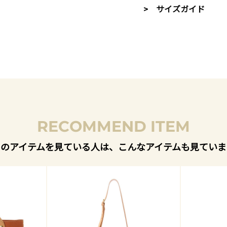
> サイズガイド
RECOMMEND ITEM
このアイテムを見ている人は、こんなアイテムも見ていま