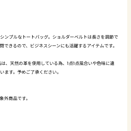
シンプルなトートバッグ。ショルダーベルトは長さを調節で
閉できるので、ビジネスシーンにも活躍するアイテムです。
品は、天然の革を使用している為、1点1点風合いや色味に違
います。予めご了承ください。
象外商品です。