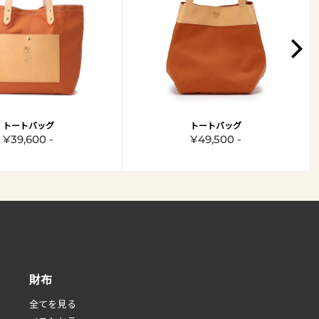
トートバッグ
トートバッグ
¥39,600 -
¥49,500 -
財布
全てを見る