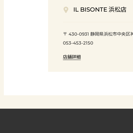
IL BISONTE 浜松店
〒 430-0931 静岡県浜松市中央区神
053-453-2150
店舗詳細