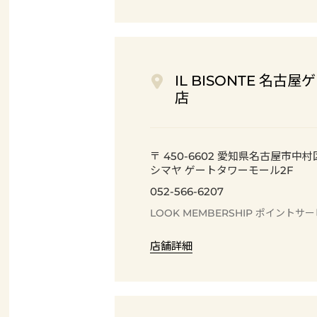
IL BISONTE 名
店
〒 450-6602 愛知県名古屋市中
シマヤ ゲートタワーモール2F
052-566-6207
LOOK MEMBERSHIP
ポイント
サー
店舗詳細