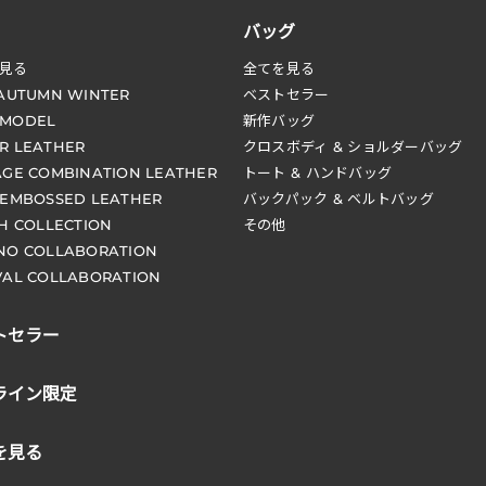
バッグ
見る
全てを見る
 AUTUMN WINTER
ベストセラー
 MODEL
新作バッグ
R LEATHER
クロスボディ & ショルダーバッグ
AGE COMBINATION LEATHER
トート & ハンドバッグ
 EMBOSSED LEATHER
バックパック & ベルトバッグ
CH COLLECTION
その他
NO COLLABORATION
VAL COLLABORATION
トセラー
ライン限定
を見る