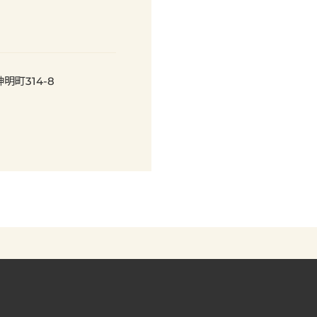
明町314-8