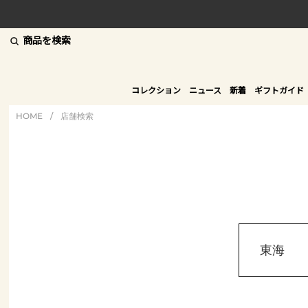
商品を検索
コレクション
ニュース
新着
ギフトガイド
HOME
/
店舗検索