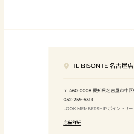
IL BISONTE 名古屋店
〒 460-0008 愛知県名古屋市中区栄3-
052-259-6313
LOOK MEMBERSHIP
ポイント
サー
店舗詳細