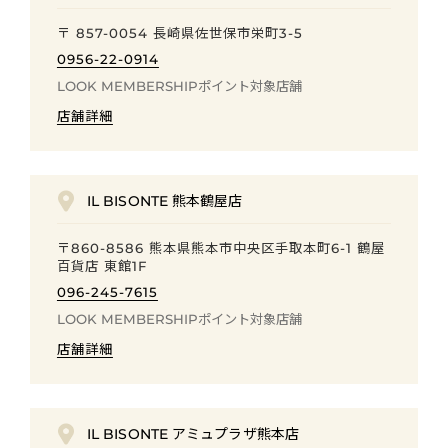
〒 857-0054 長崎県佐世保市栄町3-5
0956-22-0914
LOOK MEMBERSHIP
ポイント
対象店舗
店舗詳細
IL BISONTE 熊本鶴屋店
〒860-8586 熊本県熊本市中央区手取本町6-1 鶴屋
百貨店 東館1F
096-245-7615
LOOK MEMBERSHIP
ポイント
対象店舗
店舗詳細
IL BISONTE アミュプラザ熊本店