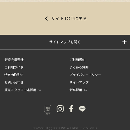
サイトTOPに戻る
サイトマップを開く
新規会員登録
ご利用規約
ご利用ガイド
よくある質問
特定商取引法
プライバシーポリシー
お問い合わせ
サイトマップ
販売スタッフ中途採用
新卒採用
COPYRIGHT (C) LOOK INC. ALL RIGHTS RESERVED.