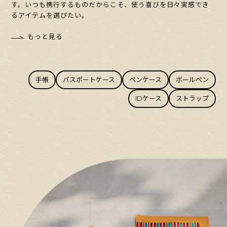
す。いつも携行するものだからこそ、使う喜びを日々実感でき
るアイテムを選びたい。
もっと見る
手帳
パスポートケース
ペンケース
ボールペン
IDケース
ストラップ