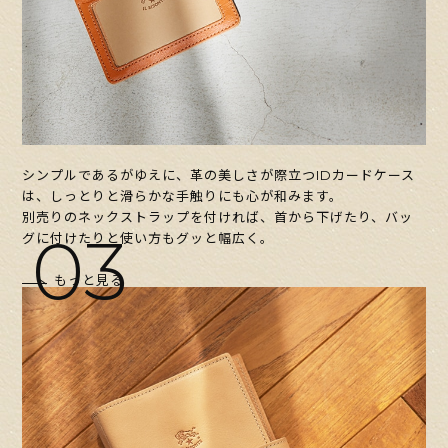
シンプルであるがゆえに、革の美しさが際立つIDカードケース
は、しっとりと滑らかな手触りにも心が和みます。
別売りのネックストラップを付ければ、首から下げたり、バッ
03
グに付けたりと使い方もグッと幅広く。
もっと見る