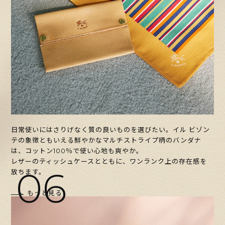
日常使いにはさりげなく質の良いものを選びたい。イル ビゾン
テの象徴ともいえる鮮やかなマルチストライプ柄のバンダナ
は、コットン100％で使い心地も爽やか。
レザーのティッシュケースとともに、ワンランク上の存在感を
06
放ちます。
もっと見る