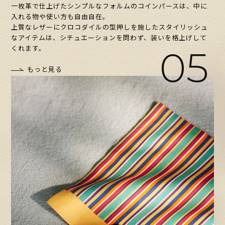
一枚革で仕上げたシンプルなフォルムのコインパースは、中に
入れる物や使い方も自由自在。
上質なレザーにクロコダイルの型押しを施したスタイリッシュ
なアイテムは、シチュエーションを問わず、装いを格上げして
05
くれます。
もっと見る