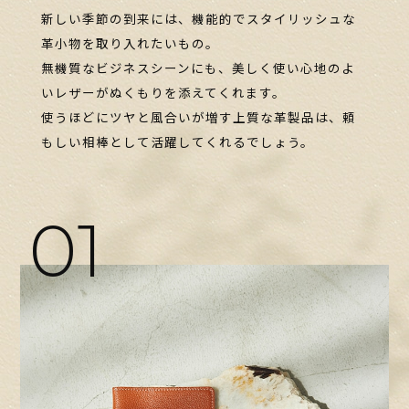
新しい季節の到来には、機能的でスタイリッシュな
革小物を取り入れたいもの。
無機質なビジネスシーンにも、美しく使い心地のよ
いレザーがぬくもりを添えてくれます。
使うほどにツヤと風合いが増す上質な革製品は、頼
もしい相棒として活躍してくれるでしょう。
01