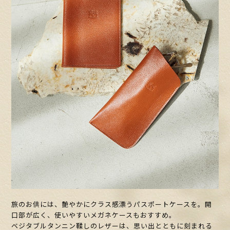
旅のお供には、艶やかにクラス感漂うパスポートケースを。開
口部が広く、使いやすいメガネケースもおすすめ。
ベジタブルタンニン鞣しのレザーは、思い出とともに刻まれる