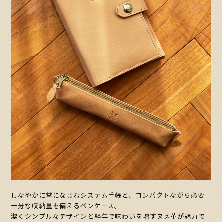
しなやかに掌になじむシステム手帳と、コンパクトながら必要
十分な収納量を備えるペンケース。
潔くシンプルなデザインと経年で味わいを増すヌメ革が魅力で