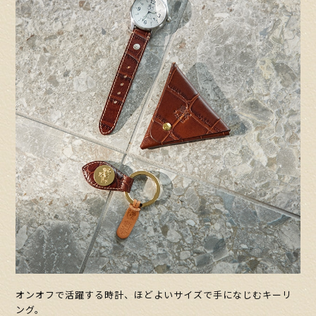
オンオフで活躍する時計、ほどよいサイズで手になじむキーリ
ング。