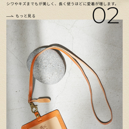
02
シワやキズまでもが美しく、長く使うほどに愛着が増します。
もっと見る