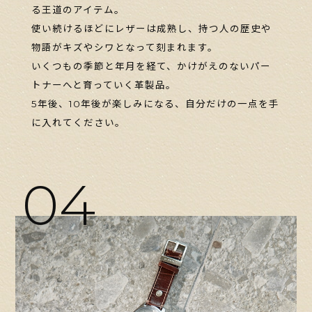
る王道のアイテム。
使い続けるほどにレザーは成熟し、持つ人の歴史や
物語がキズやシワとなって刻まれます。
いくつもの季節と年月を経て、かけがえのないパー
トナーへと育っていく革製品。
5年後、10年後が楽しみになる、自分だけの一点を手
に入れてください。
04