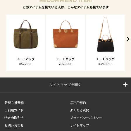
RECOMMEND ITEM
このアイテムを見ている人は、こんなアイテムも見ています
トートバッグ
トートバッグ
トートバッグ
¥57,200 -
¥55,000 -
¥49,500 -
サイトマップを開く
新規会員登録
ご利用規約
ご利用ガイド
よくある質問
特定商取引法
プライバシーポリシー
お問い合わせ
サイトマップ