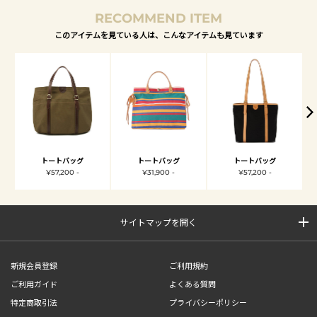
RECOMMEND ITEM
このアイテムを見ている人は、こんなアイテムも見ています
トートバッグ
トートバッグ
トートバッグ
¥57,200 -
¥31,900 -
¥57,200 -
サイトマップを開く
新規会員登録
ご利用規約
ご利用ガイド
よくある質問
特定商取引法
プライバシーポリシー