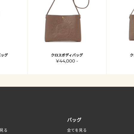
バッグ
クロスボディバッグ
ク
¥44,000 -
バッグ
見る
全てを見る