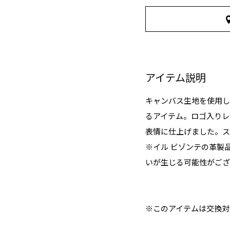
アイテム説明
キャンバス生地を使用し
るアイテム。ロゴ入りレ
表情に仕上げました。ス
※イル ビゾンテの革製
いが生じる可能性がござ
※このアイテムは交換対