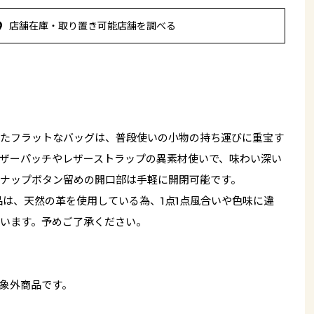
店舗在庫・取り置き可能店舗を調べる
たフラットなバッグは、普段使いの小物の持ち運びに重宝す
ザーパッチやレザーストラップの異素材使いで、味わい深い
ナップボタン留めの開口部は手軽に開閉可能です。
品は、天然の革を使用している為、1点1点風合いや色味に違
います。予めご了承ください。
象外商品です。