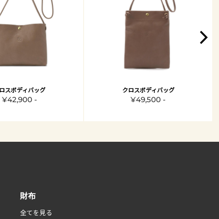
ロスボディバッグ
クロスボディバッグ
¥42,900 -
¥49,500 -
財布
全てを見る