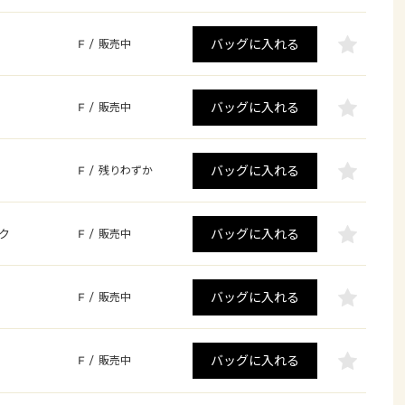
バッグに入れる
F
/
販売中
バッグに入れる
F
/
販売中
バッグに入れる
F
/
残りわずか
バッグに入れる
ク
F
/
販売中
バッグに入れる
F
/
販売中
バッグに入れる
F
/
販売中