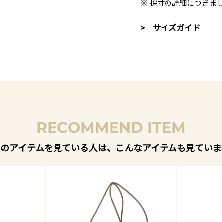
※ 採寸の詳細につきま
> サイズガイド
RECOMMEND ITEM
このアイテムを見ている人は、こんなアイテムも見ていま