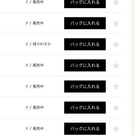
バッグに入れる
F
/
販売中
バッグに入れる
F
/
販売中
バッグに入れる
F
/
残りわずか
バッグに入れる
F
/
販売中
バッグに入れる
F
/
販売中
バッグに入れる
F
/
販売中
バッグに入れる
F
/
販売中