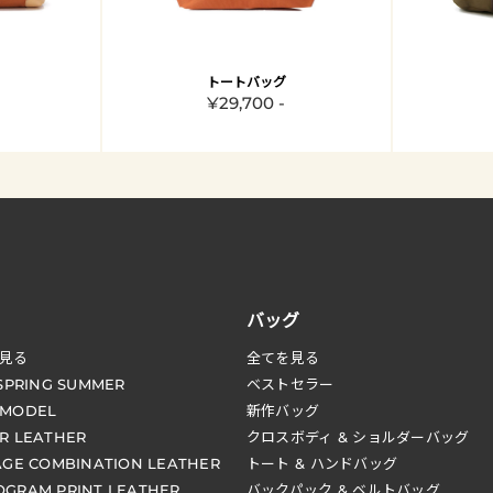
トートバッグ
¥29,700 -
バッグ
見る
全てを見る
 SPRING SUMMER
ベストセラー
 MODEL
新作バッグ
R LEATHER
クロスボディ & ショルダーバッグ
AGE COMBINATION LEATHER
トート & ハンドバッグ
GRAM PRINT LEATHER
バックパック & ベルトバッグ