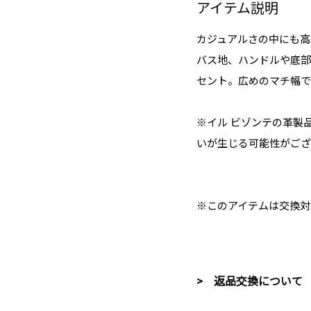
アイテム説明
カジュアルさの中にも高
バス地、ハンドルや底部
セント。広めのマチ幅で
※イル ビゾンテの革製
いが生じる可能性がござ
※このアイテムは交換対
> 返品交換について