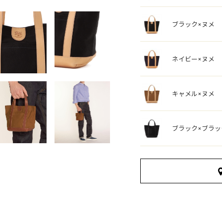
ブラック×ヌメ
ネイビー×ヌメ
キャメル×ヌメ
ブラック×ブラッ