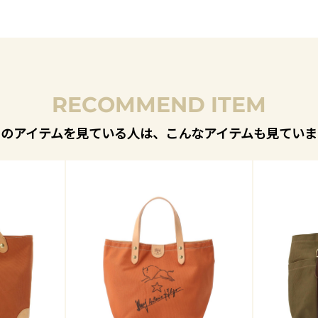
RECOMMEND ITEM
このアイテムを見ている人は、こんなアイテムも見ていま