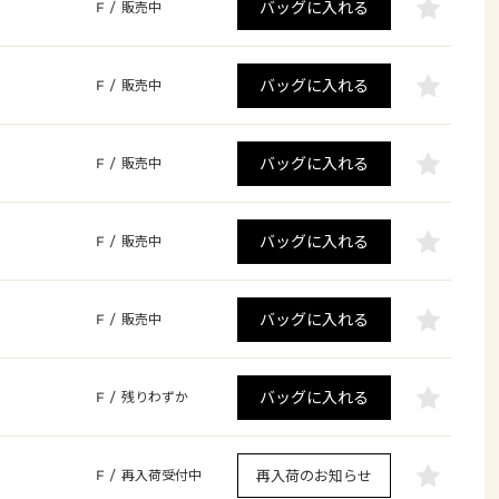
バッグに入れる
F
/
販売中
バッグに入れる
F
/
販売中
バッグに入れる
F
/
販売中
バッグに入れる
F
/
販売中
バッグに入れる
F
/
販売中
バッグに入れる
F
/
残りわずか
再入荷のお知らせ
F
/
再入荷受付中