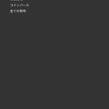
コインパース
全ての財布