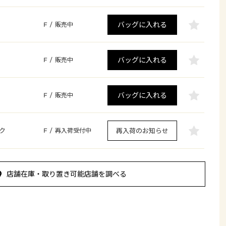
バッグに入れる
F
/
販売中
バッグに入れる
F
/
販売中
バッグに入れる
F
/
販売中
ク
再入荷のお知らせ
F
/
再入荷受付中
店舗在庫・取り置き可能店舗を調べる