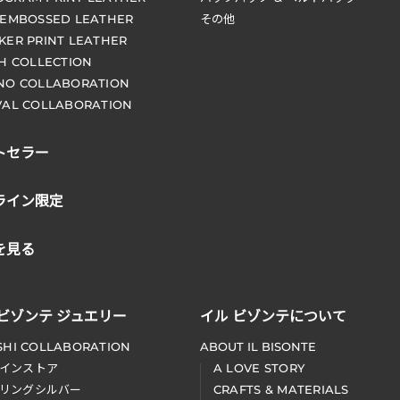
 EMBOSSED LEATHER
その他
KER PRINT LEATHER
CH COLLECTION
NO COLLABORATION
VAL COLLABORATION
トセラー
ライン限定
を見る
 ビゾンテ ジュエリー
イル ビゾンテについて
SHI COLLABORATION
ABOUT IL BISONTE
インストア
A LOVE STORY
リングシルバー
CRAFTS & MATERIALS