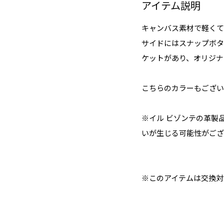
アイテム説明
キャンバス素材で軽くて
サイドにはスナップボタ
ケットがあり、オリジナ
こちらのカラーもござい
※イル ビゾンテの革製
いが生じる可能性がござ
※このアイテムは交換対