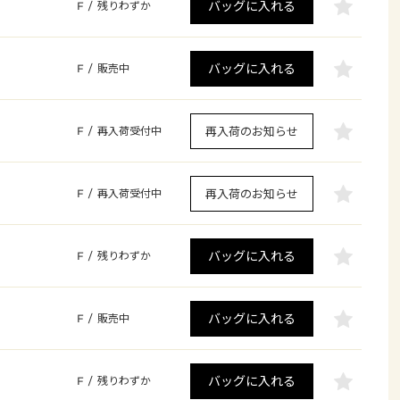
バッグに入れる
F
/
残りわずか
バッグに入れる
F
/
販売中
再入荷のお知らせ
F
/
再入荷受付中
再入荷のお知らせ
F
/
再入荷受付中
バッグに入れる
F
/
残りわずか
バッグに入れる
F
/
販売中
バッグに入れる
F
/
残りわずか