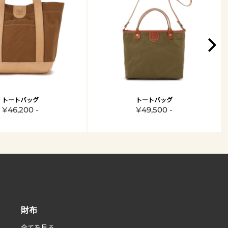
トートバッグ
トートバッグ
¥46,200 -
¥49,500 -
財布
全てを見る