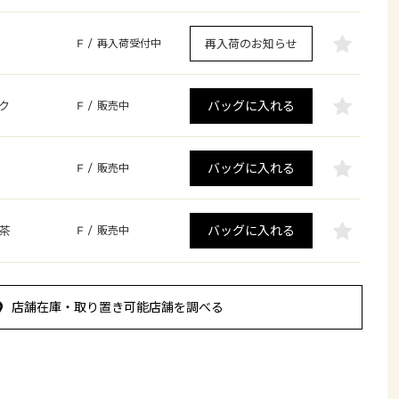
再入荷のお知らせ
F
/
再入荷受付中
バッグに入れる
ク
F
/
販売中
バッグに入れる
F
/
販売中
バッグに入れる
茶
F
/
販売中
店舗在庫・取り置き可能店舗を調べる