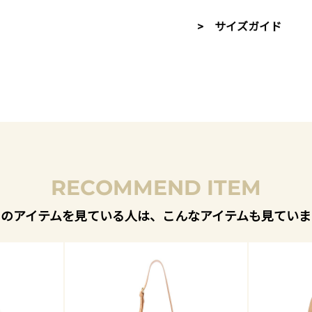
> サイズガイド
RECOMMEND ITEM
このアイテムを見ている人は、こんなアイテムも見ていま