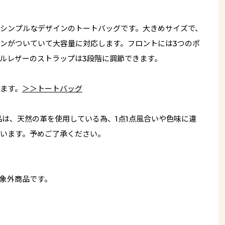
シンプルなデザインのトートバッグです。大きめサイズで、
ンがついていて大容量に対応します。フロントには3つのポ
ルレザーのストラップは3段階に調節できます。
ます。
＞＞トートバッグ
品は、天然の革を使用している為、1点1点風合いや色味に違
います。予めご了承ください。
象外商品です。