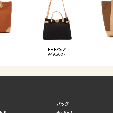
トートバッグ
¥49,500 -
バッグ
見る
全てを見る