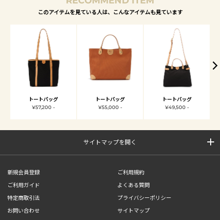
RECOMMEND ITEM
このアイテムを見ている人は、こんなアイテムも見ています
トートバッグ
トートバッグ
トートバッグ
¥57,200 -
¥55,000 -
¥49,500 -
サイトマップを開く
新規会員登録
ご利用規約
ご利用ガイド
よくある質問
特定商取引法
プライバシーポリシー
お問い合わせ
サイトマップ