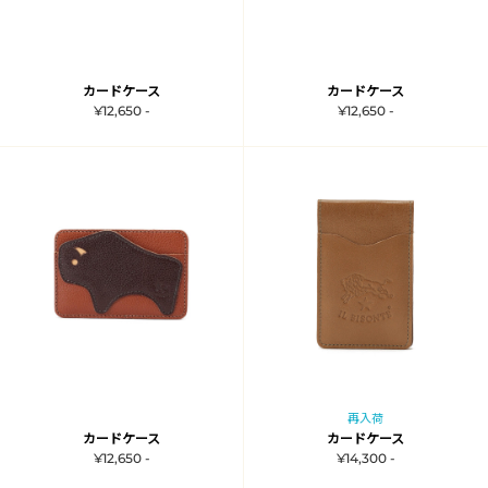
カードケース
カードケース
¥12,650 -
¥12,650 -
再入荷
カードケース
カードケース
¥12,650 -
¥14,300 -