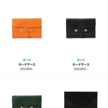
再入荷
再入荷
カードケース
カードケース
¥20,900 -
¥20,900 -