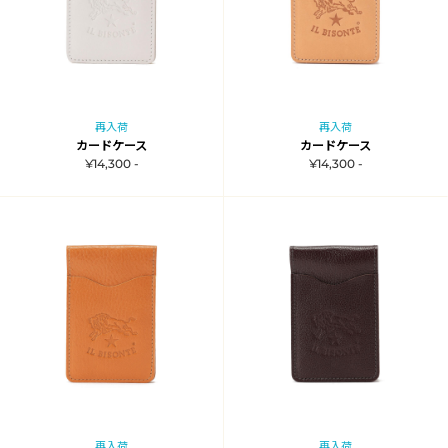
再入荷
再入荷
カードケース
カードケース
¥14,300 -
¥14,300 -
再入荷
再入荷