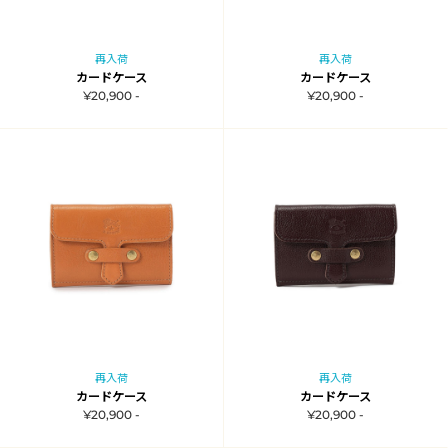
再入荷
再入荷
カードケース
カードケース
¥20,900 -
¥20,900 -
再入荷
再入荷
カードケース
カードケース
¥20,900 -
¥20,900 -