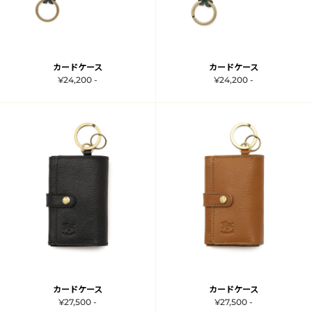
カードケース
カードケース
¥24,200 -
¥24,200 -
カードケース
カードケース
¥27,500 -
¥27,500 -