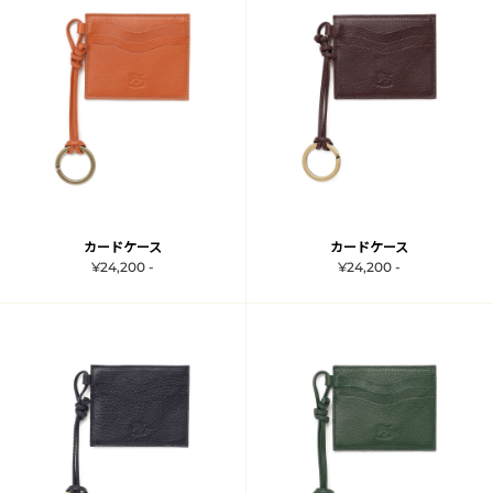
カードケース
カードケース
¥24,200 -
¥24,200 -