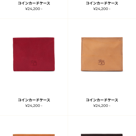
コインカードケース
コインカードケース
¥24,200 -
¥24,200 -
コインカードケース
コインカードケース
¥24,200 -
¥24,200 -