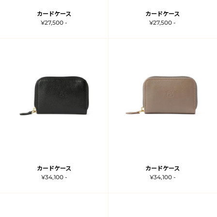
カードケース
カードケース
¥27,500 -
¥27,500 -
カードケース
カードケース
¥34,100 -
¥34,100 -