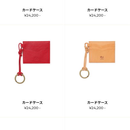
カードケース
カードケース
¥24,200 -
¥24,200 -
カードケース
カードケース
¥24,200 -
¥24,200 -