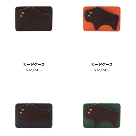
カードケース
カードケース
¥12,650 -
¥12,650 -