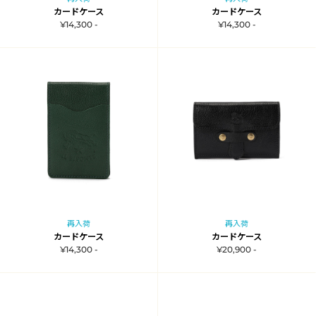
カードケース
カードケース
¥14,300 -
¥14,300 -
再入荷
再入荷
カードケース
カードケース
¥14,300 -
¥20,900 -