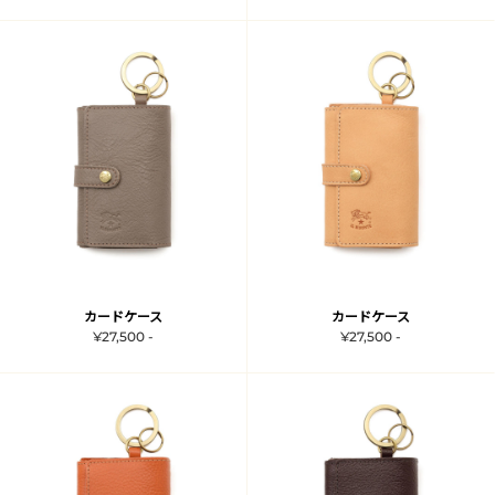
カードケース
カードケース
¥27,500 -
¥27,500 -