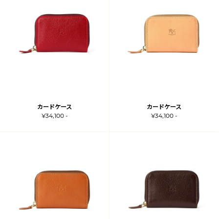
カードケース
カードケース
¥34,100 -
¥34,100 -