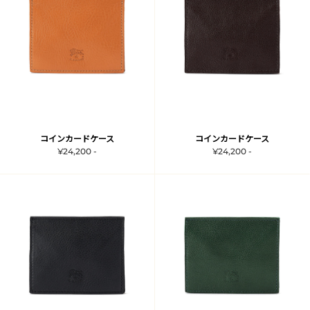
コインカードケース
コインカードケース
¥24,200 -
¥24,200 -