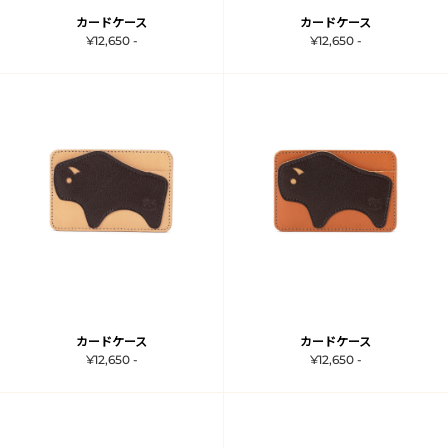
カードケース
カードケース
¥12,650 -
¥12,650 -
カードケース
カードケース
¥12,650 -
¥12,650 -