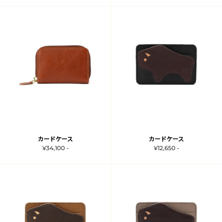
カードケース
カードケース
¥34,100 -
¥12,650 -