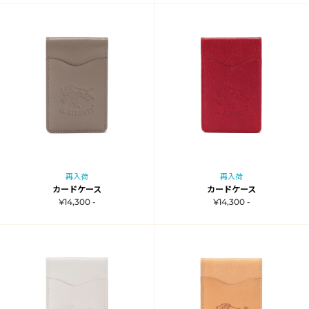
再入荷
再入荷
カードケース
カードケース
¥14,300 -
¥14,300 -