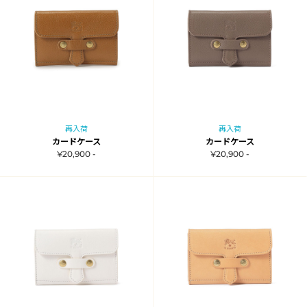
再入荷
再入荷
カードケース
カードケース
¥20,900 -
¥20,900 -