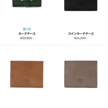
再入荷
カードケース
コインカードケース
¥20,900 -
¥24,200 -