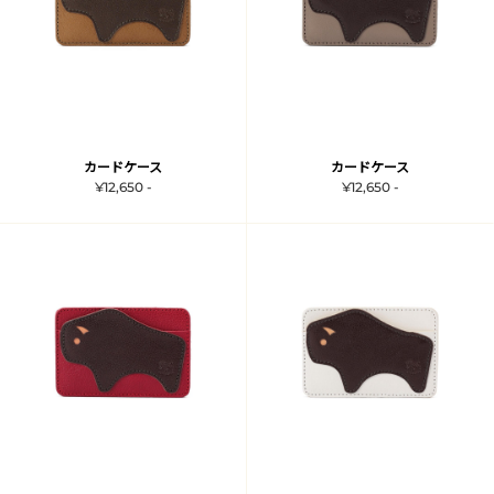
カードケース
カードケース
¥12,650 -
¥12,650 -