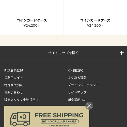
コインカードケース
コインカードケース
¥24,200 -
¥24,200 -
サイトマップを開く
新規会員登録
ご利用規約
ご利用ガイド
よくある質問
特定商取引法
プライバシーポリシー
お問い合わせ
サイトマップ
販売スタッフ中途採用
新卒採用