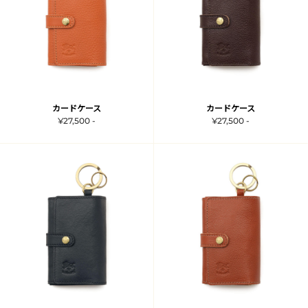
カードケース
カードケース
¥27,500 -
¥27,500 -