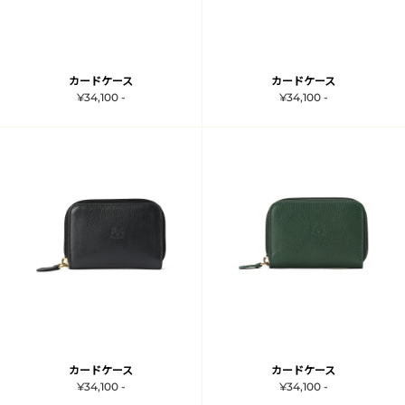
カードケース
カードケース
¥34,100 -
¥34,100 -
カードケース
カードケース
¥34,100 -
¥34,100 -