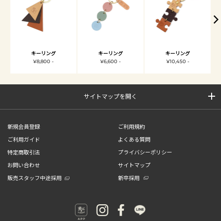
キーリング
キーリング
キーリング
¥8,800 -
¥6,600 -
¥10,450 -
サイトマップを開く
新規会員登録
ご利用規約
ご利用ガイド
よくある質問
特定商取引法
プライバシーポリシー
お問い合わせ
サイトマップ
販売スタッフ中途採用
新卒採用