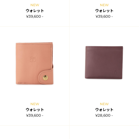
NEW
NEW
ウォレット
ウォレット
¥39,600 -
¥39,600 -
NEW
NEW
ウォレット
ウォレット
¥39,600 -
¥28,600 -