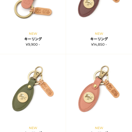
NEW
NEW
キーリング
キーリング
¥9,900 -
¥14,850 -
NEW
NEW