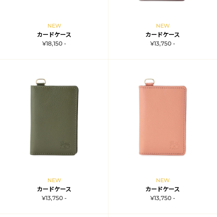
NEW
NEW
カードケース
カードケース
¥18,150 -
¥13,750 -
NEW
NEW
カードケース
カードケース
¥13,750 -
¥13,750 -