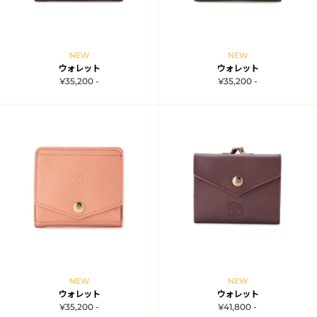
NEW
NEW
ウォレット
ウォレット
¥35,200 -
¥35,200 -
NEW
NEW
ウォレット
ウォレット
¥35,200 -
¥41,800 -