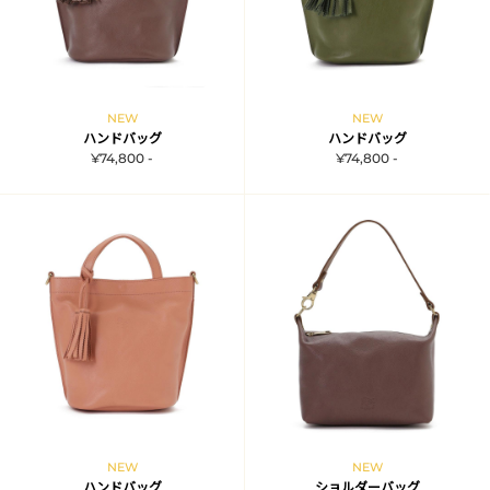
NEW
NEW
ハンドバッグ
ハンドバッグ
¥74,800 -
¥74,800 -
NEW
NEW
ハンドバッグ
ショルダーバッグ