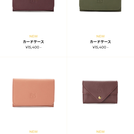
NEW
NEW
カードケース
カードケース
¥15,400 -
¥15,400 -
NEW
NEW