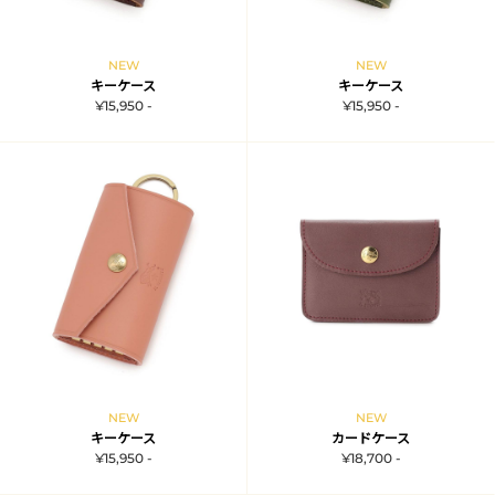
NEW
NEW
キーケース
キーケース
¥15,950 -
¥15,950 -
NEW
NEW
キーケース
カードケース
¥15,950 -
¥18,700 -