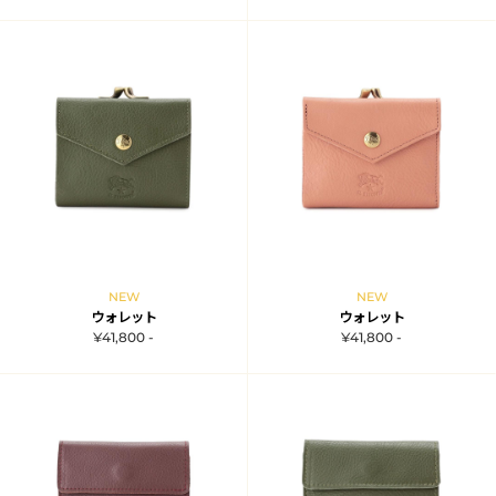
NEW
NEW
ウォレット
ウォレット
¥41,800 -
¥41,800 -