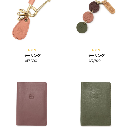
NEW
NEW
キーリング
キーリング
¥17,600 -
¥7,700 -