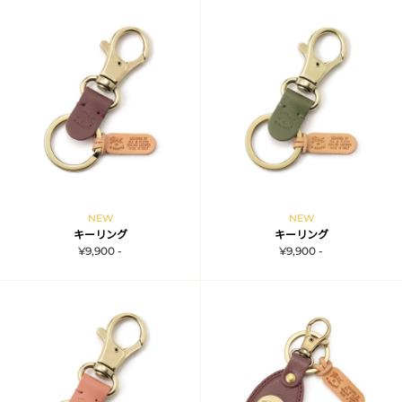
NEW
NEW
キーリング
キーリング
¥9,900 -
¥9,900 -