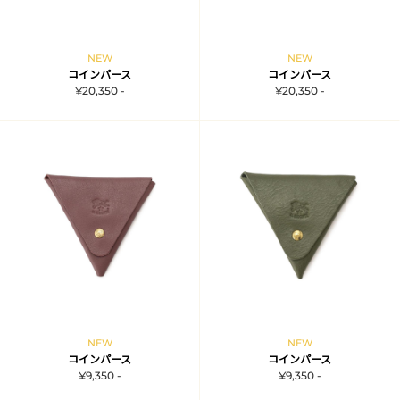
NEW
NEW
コインパース
コインパース
¥20,350 -
¥20,350 -
NEW
NEW
コインパース
コインパース
¥9,350 -
¥9,350 -