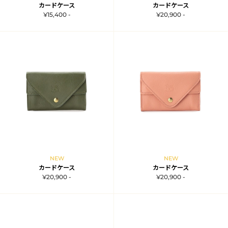
カードケース
カードケース
¥15,400 -
¥20,900 -
NEW
NEW
カードケース
カードケース
¥20,900 -
¥20,900 -