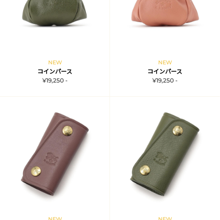
NEW
NEW
コインパース
コインパース
¥19,250 -
¥19,250 -
NEW
NEW