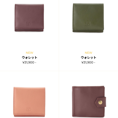
NEW
NEW
ウォレット
ウォレット
¥31,900 -
¥31,900 -