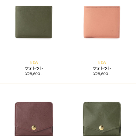
NEW
NEW
ウォレット
ウォレット
¥28,600 -
¥28,600 -