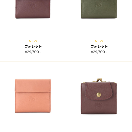
NEW
NEW
ウォレット
ウォレット
¥29,700 -
¥29,700 -