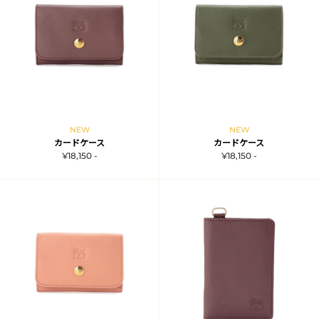
NEW
NEW
カードケース
カードケース
¥18,150 -
¥18,150 -