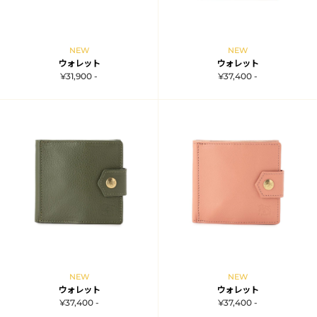
NEW
NEW
ウォレット
ウォレット
¥31,900 -
¥37,400 -
NEW
NEW
ウォレット
ウォレット
¥37,400 -
¥37,400 -