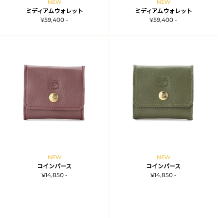
NEW
NEW
ミディアムウォレット
ミディアムウォレット
¥59,400 -
¥59,400 -
NEW
NEW
コインパース
コインパース
¥14,850 -
¥14,850 -