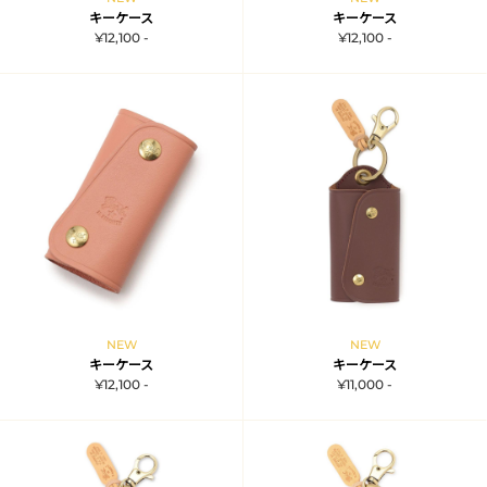
キーケース
キーケース
¥12,100 -
¥12,100 -
NEW
NEW
キーケース
キーケース
¥12,100 -
¥11,000 -