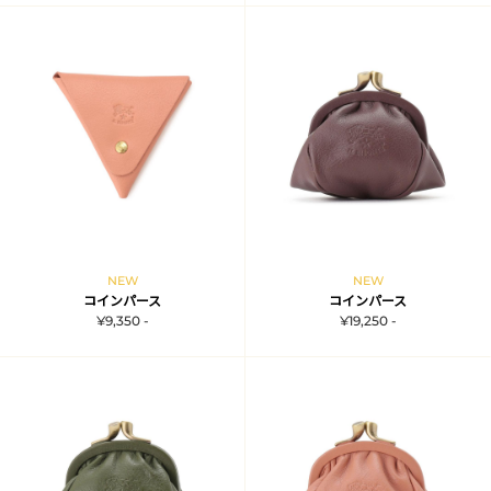
NEW
NEW
コインパース
コインパース
¥9,350 -
¥19,250 -