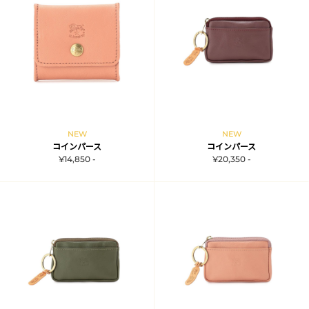
NEW
NEW
コインパース
コインパース
¥14,850 -
¥20,350 -