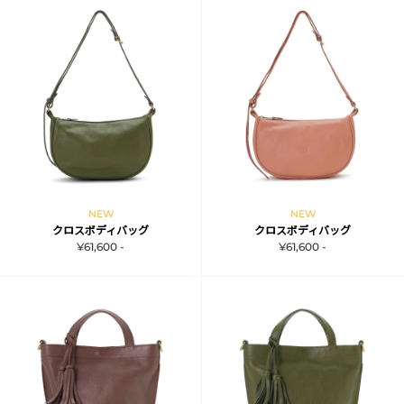
NEW
NEW
クロスボディバッグ
クロスボディバッグ
¥61,600 -
¥61,600 -