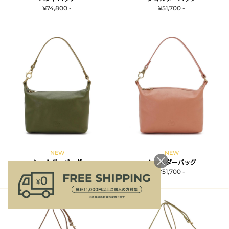
¥74,800 -
¥51,700 -
NEW
NEW
ショルダーバッグ
ショルダーバッグ
¥51,700 -
¥51,700 -