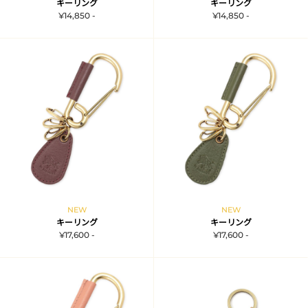
キーリング
キーリング
¥14,850 -
¥14,850 -
NEW
NEW
キーリング
キーリング
¥17,600 -
¥17,600 -