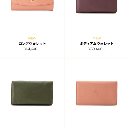
NEW
NEW
ロングウォレット
ミディアムウォレット
¥61,600 -
¥59,400 -