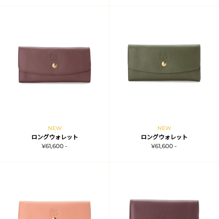
NEW
NEW
ロングウォレット
ロングウォレット
¥61,600 -
¥61,600 -