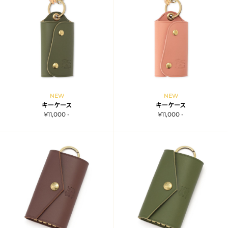
NEW
NEW
キーケース
キーケース
¥11,000 -
¥11,000 -