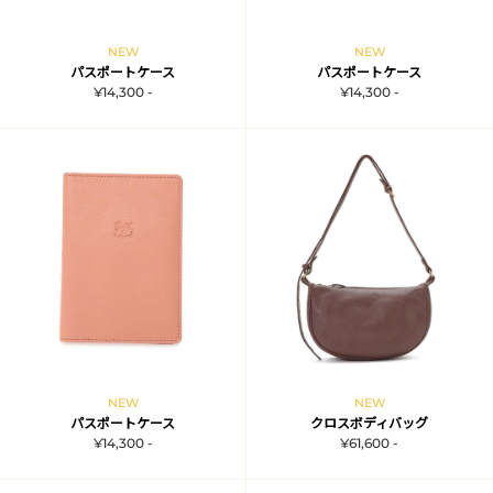
NEW
NEW
パスポートケース
パスポートケース
¥14,300 -
¥14,300 -
NEW
NEW
パスポートケース
クロスボディバッグ
¥14,300 -
¥61,600 -