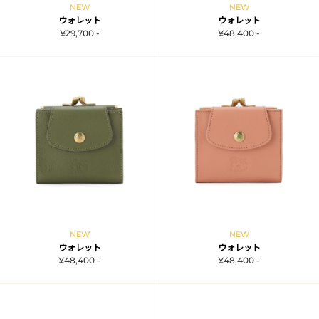
NEW
NEW
ウォレット
ウォレット
¥29,700 -
¥48,400 -
NEW
NEW
ウォレット
ウォレット
¥48,400 -
¥48,400 -