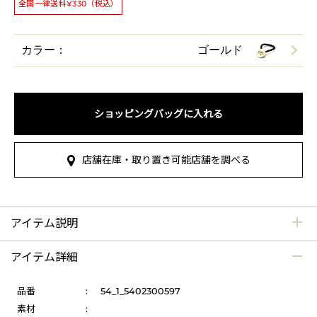
全国一律送料¥330（税込）
カラー：
ゴールド
ショッピングバッグに入れる
店舗在庫・取り置き可能店舗を調べる
アイテム説明
アイテム詳細
品番
:
54_1_5402300597
素材
: