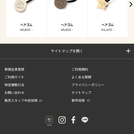
ヘアゴム
ヘアゴム
ヘアゴム
¥6,600 -
¥6,600 -
¥4,400 -
サイトマップを開く
新規会員登録
ご利用規約
ご利用ガイド
よくある質問
特定商取引法
プライバシーポリシー
お問い合わせ
サイトマップ
販売スタッフ中途採用
新卒採用