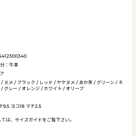
5412300340
分：牛革
ア
/ ヌメ / ブラック / レッド / ヤケヌメ / あか茶 / グリーン / ネ
/ グレー / オレンジ / ホワイト / オリーブ
9.5 ヨコ18 マチ2.5
しては、
サイズガイド
をご覧下さい。