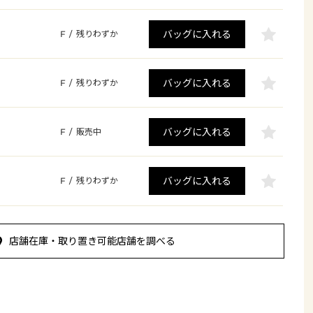
バッグに入れる
F
/
残りわずか
バッグに入れる
F
/
残りわずか
バッグに入れる
F
/
販売中
バッグに入れる
F
/
残りわずか
店舗在庫・取り置き可能店舗を調べる