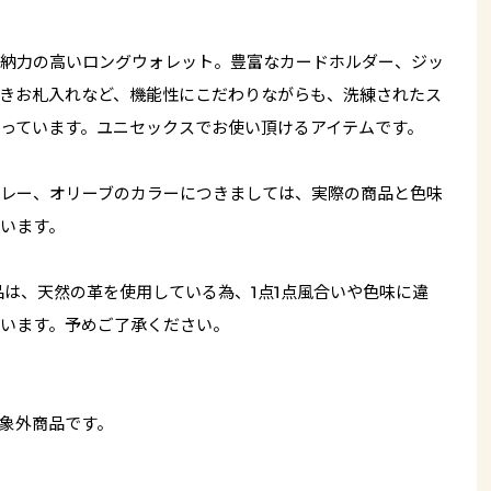
納力の高いロングウォレット。豊富なカードホルダー、ジッ
きお札入れなど、機能性にこだわりながらも、洗練されたス
っています。ユニセックスでお使い頂けるアイテムです。
レー、オリーブのカラーにつきましては、実際の商品と色味
います。
品は、天然の革を使用している為、1点1点風合いや色味に違
います。予めご了承ください。
象外商品です。