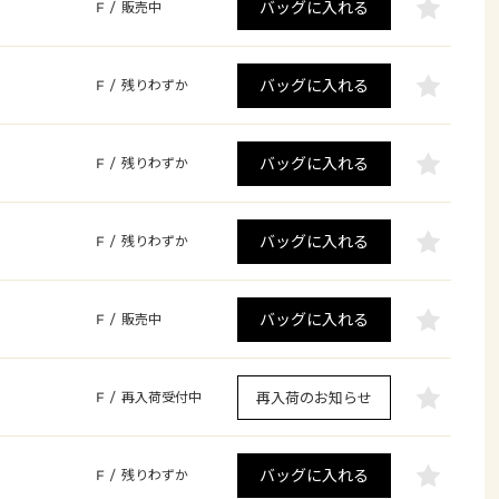
バッグに入れる
F
/
販売中
バッグに入れる
F
/
残りわずか
バッグに入れる
F
/
残りわずか
バッグに入れる
F
/
残りわずか
バッグに入れる
F
/
販売中
再入荷のお知らせ
F
/
再入荷受付中
バッグに入れる
F
/
残りわずか