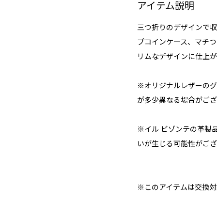
アイテム説明
三つ折りのデザインで収
プコインケース、マチつ
リムなデザインに仕上が
※オリジナルレザーのグ
が多少異なる場合がござ
※イル ビゾンテの革製
いが生じる可能性がござ
※このアイテムは交換対