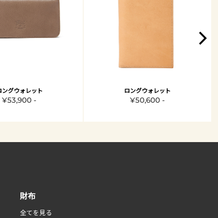
ロングウォレット
ロングウォレット
¥53,900 -
¥50,600 -
財布
全てを見る