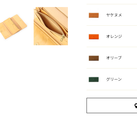
ヤケヌメ
オレンジ
オリーブ
グリーン