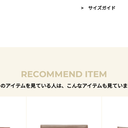
> サイズガイド
RECOMMEND ITEM
このアイテムを見ている人は、こんなアイテムも見ていま