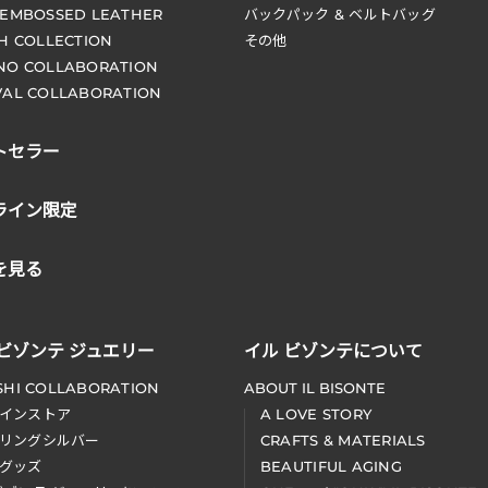
 EMBOSSED LEATHER
バックパック & ベルトバッグ
CH COLLECTION
その他
NO COLLABORATION
VAL COLLABORATION
トセラー
ライン限定
を見る
 ビゾンテ ジュエリー
イル ビゾンテについて
SHI COLLABORATION
ABOUT IL BISONTE
インストア
A LOVE STORY
リングシルバー
CRAFTS & MATERIALS
グッズ
BEAUTIFUL AGING