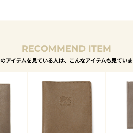
RECOMMEND ITEM
このアイテムを見ている人は、こんなアイテムも見ていま