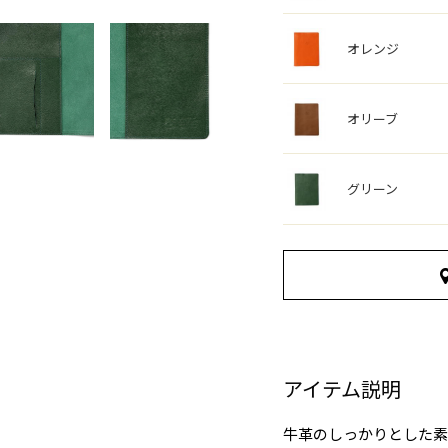
オレンジ
オリーブ
グリーン
アイテム説明
牛革のしっかりとした素