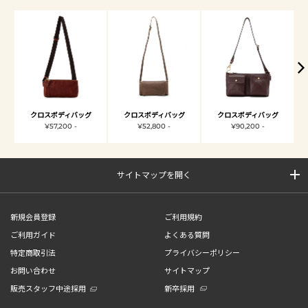
クロスボディバッグ
クロスボディバッグ
クロスボディバッグ
¥57,200 -
¥52,800 -
¥90,200 -
サイトマップを開く
新規会員登録
ご利用規約
ご利用ガイド
よくある質問
特定商取引法
プライバシーポリシー
お問い合わせ
サイトマップ
販売スタッフ中途採用
新卒採用